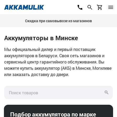
Скидка при самовывозе из магазинов
Аккумуляторы в Минске
Мы официальный дилер и первый поставщик
аккумуляторов в Беларуси. Своя сеть магазинов и
сервисный центр гарантийного обслуживания. Вы
можете купить аккумулятор (АКБ) в Минске, Могилеве
или заказать доставку до двери.
Подбор аккумулятора по марке