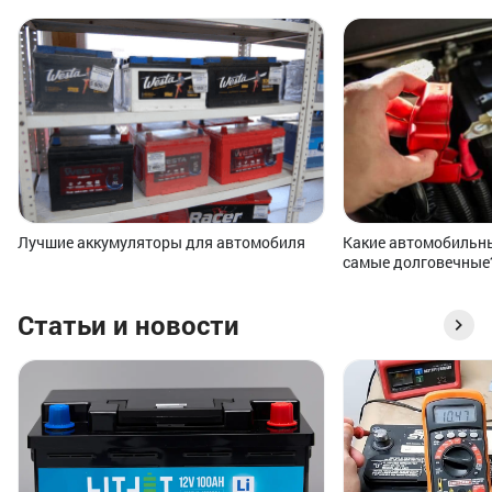
Лучшие аккумуляторы для автомобиля
Какие автомобильн
самые долговечные
Статьи и новости