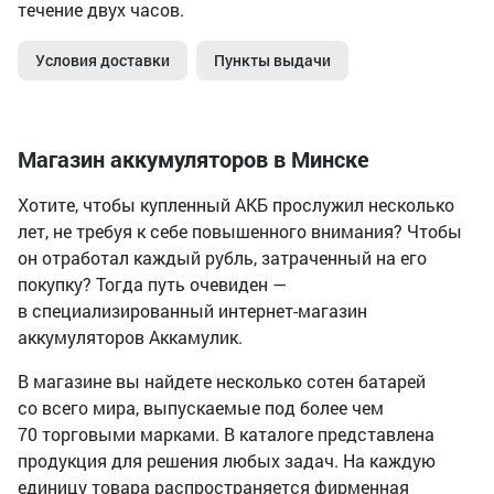
течение двух часов.
Условия доставки
Пункты выдачи
Магазин аккумуляторов в Минске
Хотите, чтобы купленный АКБ прослужил несколько
лет, не требуя к себе повышенного внимания? Чтобы
он отработал каждый рубль, затраченный на его
покупку? Тогда путь очевиден —
в специализированный интернет-магазин
аккумуляторов Аккамулик.
В магазине вы найдете несколько сотен батарей
со всего мира, выпускаемые под более чем
70 торговыми марками. В каталоге представлена
продукция для решения любых задач. На каждую
единицу товара распространяется фирменная