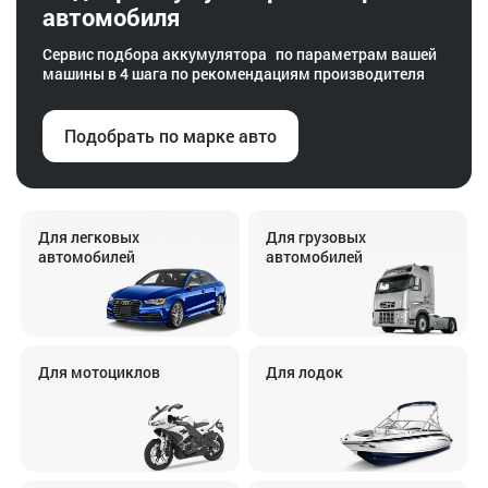
автомобиля
Сервис подбора аккумулятора по параметрам вашей
машины в 4 шага по рекомендациям производителя
Подобрать по марке авто
Для легковых
Для грузовых
автомобилей
автомобилей
Для мотоциклов
Для лодок