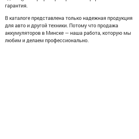
гарантия.
В каталоге представлена только надежная продукция
для авто и другой техники. Потому что продажа
аккумуляторов в Минске — наша работа, которую мы
любим и делаем профессионально.