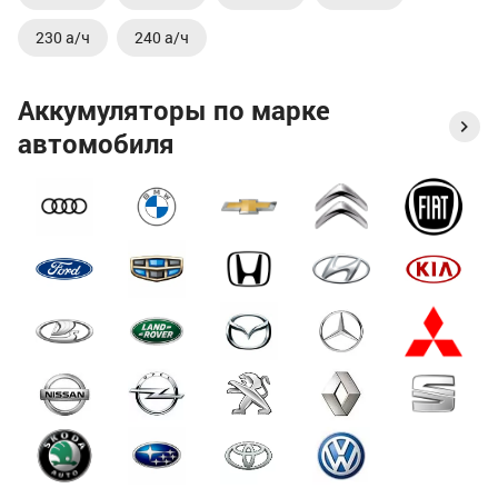
230 а/ч
240 а/ч
Аккумуляторы по марке
автомобиля