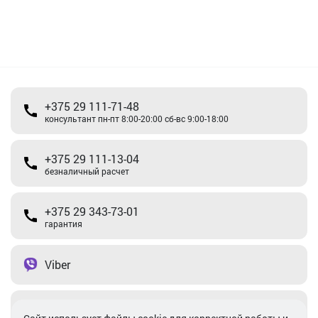
+375 29 111-71-48
консультант пн-пт 8:00-20:00 сб-вс 9:00-18:00
+375 29 111-13-04
безналичный расчет
+375 29 343-73-01
гарантия
Viber
Telegram