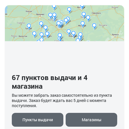
67 пунктов выдачи и 4
магазина
Вы можете забрать заказ самостоятельно из пункта
выдачи. Заказ будет ждать вас 5 дней с момента
поступления.
Пункты выдачи
Магазины