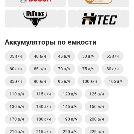
Аккумуляторы по емкости
35 а/ч
40 а/ч
45 а/ч
50 а/ч
55 а/ч
60 а/ч
65 а/ч
70 а/ч
75 а/ч
80 а/ч
85 а/ч
90 а/ч
95 а/ч
100 а/ч
105 а/ч
110 а/ч
115 а/ч
120 а/ч
125 а/ч
130 а/ч
140 а/ч
145 а/ч
150 а/ч
170 а/ч
180 а/ч
190 а/ч
200 а/ч
210 а/ч
215 а/ч
220 а/ч
225 а/ч