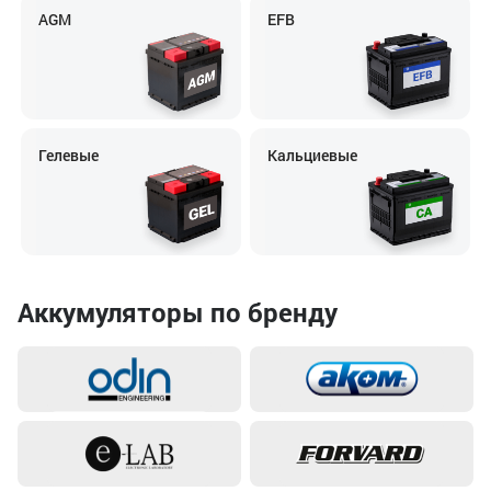
AGM
EFB
Гелевые
Кальциевые
Аккумуляторы по бренду