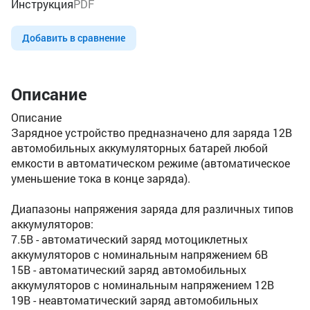
Инструкция
PDF
Добавить в сравнение
Описание
Описание
Зарядное устройство предназначено для заряда 12В
автомобильных аккумуляторных батарей любой
емкости в автоматическом режиме (автоматическое
уменьшение тока в конце заряда).
Диапазоны напряжения заряда для различных типов
аккумуляторов:
7.5В - автоматический заряд мотоциклетных
аккумуляторов с номинальным напряжением 6В
15В - автоматический заряд автомобильных
аккумуляторов с номинальным напряжением 12В
19В - неавтоматический заряд автомобильных