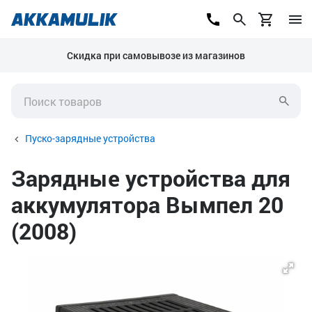
Скидка при самовывозе из магазинов
Пуско-зарядные устройства
Зарядные устройства для
аккумулятора Вымпел 20
(2008)