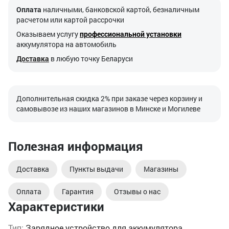
Оплата
наличными, банковской картой, безналичным
расчетом или картой рассрочки
Оказываем услугу
профессиональной установки
аккумулятора на автомобиль
Доставка
в любую точку Беларуси
Дополнительная скидка 2% при заказе через корзину и
самовывозе из наших магазинов в Минске и Могилеве
Полезная информация
Доставка
Пункты выдачи
Магазины
Оплата
Гарантия
Отзывы о нас
Характеристики
Тип:
Зарядное устройство для аккумулятора