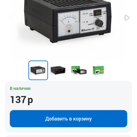
В наличии
137
р
Добавить в корзину