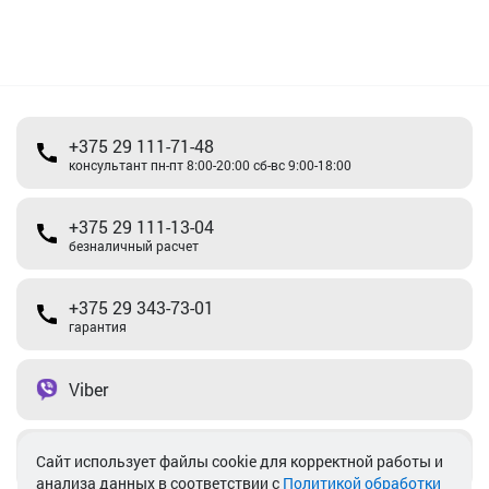
+375 29 111-71-48
консультант пн-пт 8:00-20:00 сб-вс 9:00-18:00
+375 29 111-13-04
безналичный расчет
+375 29 343-73-01
гарантия
Viber
Telegram
Cайт использует файлы cookie для корректной работы и
анализа данных в соответствии с
Политикой обработки