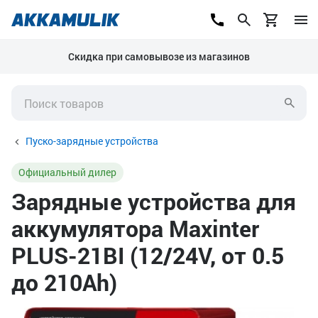
Скидка при самовывозе из магазинов
Пуско-зарядные устройства
Официальный дилер
Зарядные устройства для
аккумулятора Maxinter
PLUS-21BI (12/24V, от 0.5
до 210Ah)