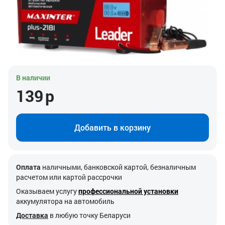
В наличии
139
р
Добавить в корзину
Оплата
наличными, банковской картой, безналичным
расчетом или картой рассрочки
Оказываем услугу
профессиональной установки
аккумулятора на автомобиль
Доставка
в любую точку Беларуси