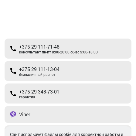
+375 29 111-71-48
консультант пн-пт 8:00-20:00 сб-вс 9:00-18:00
+375 29 111-13-04
безналичный расчет
+375 29 343-73-01
гарантия
Viber
Telegram
Cайт использует файлы cookie для корректной работы и