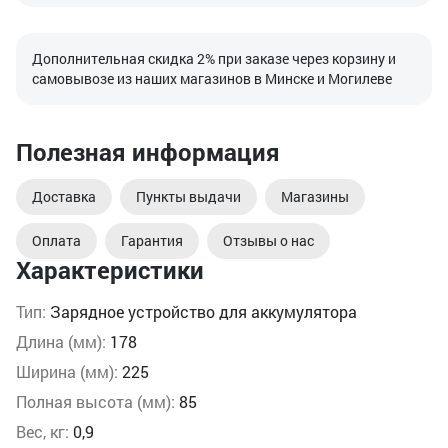
Дополнительная скидка 2% при заказе через корзину и
самовывозе из наших магазинов в Минске и Могилеве
Полезная информация
Доставка
Пункты выдачи
Магазины
Оплата
Гарантия
Отзывы о нас
Характеристики
Тип:
Зарядное устройство для аккумулятора
Длина (мм):
178
Ширина (мм):
225
Полная высота (мм):
85
Вес, кг:
0,9