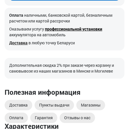
Оплата
наличными, банковской картой, безналичным
расчетом или картой рассрочки
Оказываем услугу
профессиональной установки
аккумулятора на автомобиль
Доставка
в любую точку Беларуси
Дополнительная скидка 2% при заказе через корзину и
самовывозе из наших магазинов в Минске и Могилеве
Полезная информация
Доставка
Пункты выдачи
Магазины
Оплата
Гарантия
Отзывы о нас
Характеристики