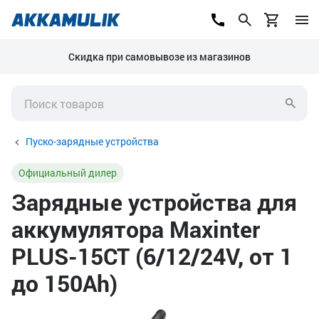
Скидка при самовывозе из магазинов
Пуско-зарядные устройства
Официальный дилер
Зарядные устройства для
аккумулятора Maxinter
PLUS-15CT (6/12/24V, от 1
до 150Ah)