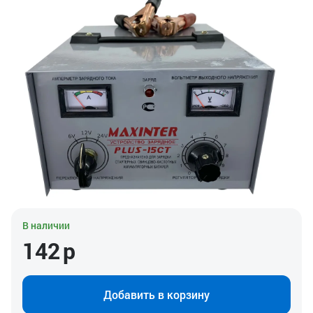
В наличии
142
р
Добавить в корзину