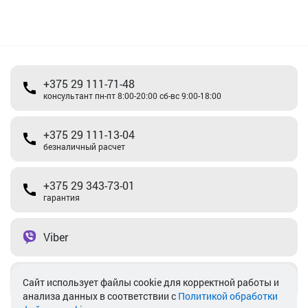
+375 29 111-71-48
консультант пн-пт 8:00-20:00 сб-вс 9:00-18:00
+375 29 111-13-04
безналичный расчет
+375 29 343-73-01
гарантия
Viber
Telegram
Cайт использует файлы cookie для корректной работы и
анализа данных в соответствии с
Политикой обработки