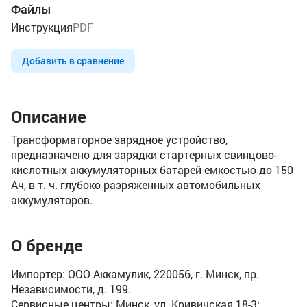
Файлы
Инструкция
PDF
Добавить в сравнение
Описание
Трансформаторное зарядное устройство,
предназначено для зарядки стартерных свинцово-
кислотных аккумуляторных батарей емкостью до 150
Ач, в т. ч. глубоко разряженных автомобильных
аккумуляторов.
О бренде
Импортер: ООО Аккамулик, 220056, г. Минск, пр.
Независимости, д. 199.
Сервисные центры: Минск, ул. Кривичская 18-3;