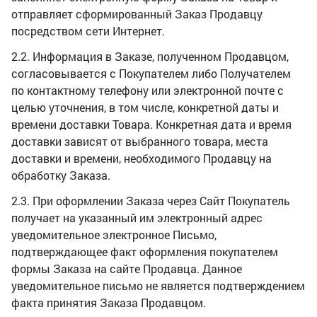
отправляет сформированный Заказ Продавцу
посредством сети Интернет.
2.2. Информация в Заказе, полученном Продавцом,
согласовывается с Покупателем либо Получателем
по контактному телефону или электронной почте с
целью уточнения, в том числе, конкретной даты и
времени доставки Товара. Конкретная дата и время
доставки зависят от выбранного товара, места
доставки и времени, необходимого Продавцу на
обработку Заказа.
2.3. При оформлении Заказа через Сайт Покупатель
получает на указанный им электронный адрес
уведомительное электронное Письмо,
подтверждающее факт оформления покупателем
формы Заказа на сайте Продавца. Данное
уведомительное письмо не является подтверждением
факта принятия Заказа Продавцом.