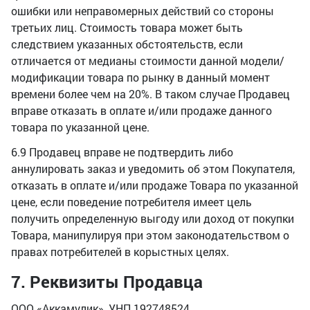
ошибки или неправомерных действий со стороны
третьих лиц. Стоимость товара может быть
следствием указанных обстоятельств, если
отличается от медианы стоимости данной модели/
модификации товара по рынку в данный момент
времени более чем на 20%. В таком случае Продавец
вправе отказать в оплате и/или продаже данного
товара по указанной цене.
6.9 Продавец вправе не подтвердить либо
аннулировать заказ и уведомить об этом Покупателя,
отказать в оплате и/или продаже Товара по указанной
цене, если поведение потребителя имеет цель
получить определенную выгоду или доход от покупки
Товара, манипулируя при этом законодательством о
правах потребителей в корыстных целях.
7. Реквизиты Продавца
ООО «Аккамулик», УНП 192748524