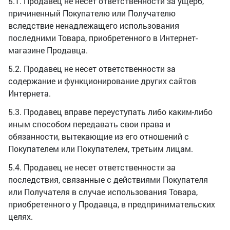
5.1. Продавец не несет ответственности за ущерб,
причиненный Покупателю или Получателю
вследствие ненадлежащего использования
последними Товара, приобретенного в Интернет-
магазине Продавца.
5.2. Продавец не несет ответственности за
содержание и функционирование других сайтов
Интернета.
5.3. Продавец вправе переуступать либо каким-либо
иным способом передавать свои права и
обязанности, вытекающие из его отношений с
Покупателем или Покупателем, третьим лицам.
5.4. Продавец не несет ответственности за
последствия, связанные с действиями Покупателя
или Получателя в случае использования Товара,
приобретенного у Продавца, в предпринимательских
целях.