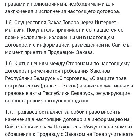
правами и полномочиями, необходимыми для
заключения и исполнения настоящего договора.
1.5. Осуществляя Заказ Товара через Интернет-
магазин, Покупатель принимает и соглашается со
всеми условиями, изложенными в настоящем
договоре, и с информацией, размещенной на Сайте в
момент принятия Продавцом Заказа.
1.6. К отношениям между Сторонами по настоящему
договору применяются требования Законов
Республики Беларусь «О торговле», «О защите прав
потребителей» (далее — Закон) и иные нормативные и
правовые акты Республики Беларусь, регулирующие
вопросы розничной купли-продажи.
1.7. Продавец оставляет за собой право вносить
изменения в настоящий договор и в информацию на
Сайте, в связи с чем Покупатель обязуется на момент
обращения к Продавцу с Заказом на Товар учитывать