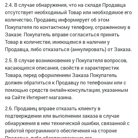
2.4. В случае обнаружения, что на складе Продавца
отсутствует необходимый Товар или необходимое его
количество, Продавец информирует об этом
Покупателя по контактному телефону, отраженному в
Заказе. Покупатель вправе согласиться принять
Товар в количестве, имеющемся в наличии у
Продавца, либо отказаться (аннулировать) от Заказа.
2.5. В случае возникновения у Покупателя вопросов,
касающихся описания, свойств и характеристик
Товара, перед оформлением Заказа Покупатель
должен обратиться к Продавцу по телефонам или с
помощью средств онлайн-консультации, указанным
на Сайте Интернет-магазина.
2.6. Продавец вправе отказать клиенту в
подтверждении или выполнении заказа в случае
обнаружения в нем технической ошибки, связанной с
работой программного обеспечения на стороне
Продавца, либо обеспечивающих его