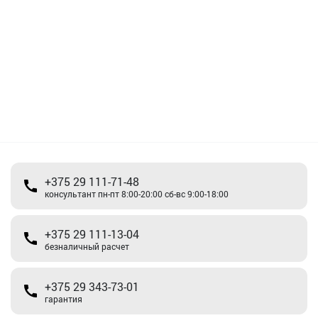
+375 29 111-71-48
консультант пн-пт 8:00-20:00 сб-вс 9:00-18:00
+375 29 111-13-04
безналичный расчет
+375 29 343-73-01
гарантия