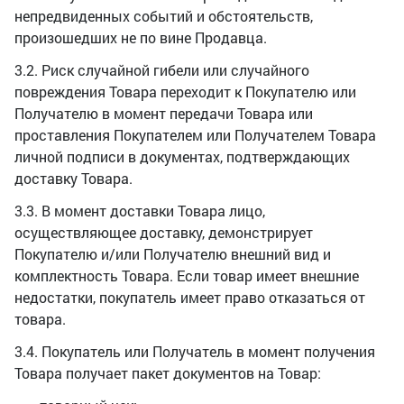
непредвиденных событий и обстоятельств,
произошедших не по вине Продавца.
3.2. Риск случайной гибели или случайного
повреждения Товара переходит к Покупателю или
Получателю в момент передачи Товара или
проставления Покупателем или Получателем Товара
личной подписи в документах, подтверждающих
доставку Товара.
3.3. В момент доставки Товара лицо,
осуществляющее доставку, демонстрирует
Покупателю и/или Получателю внешний вид и
комплектность Товара. Если товар имеет внешние
недостатки, покупатель имеет право отказаться от
товара.
3.4. Покупатель или Получатель в момент получения
Товара получает пакет документов на Товар: