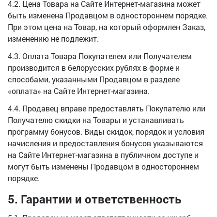
4.2. Цена Товара на Сайте Интернет-магазина может
быть изменена Продавцом в одностороннем порядке.
При этом цена на Товар, на который оформлен Заказ,
изменению не подлежит.
4.3. Оплата Товара Покупателем или Получателем
производится в белорусских рублях в форме и
способами, указанными Продавцом в разделе
«оплата» на Сайте Интернет-магазина.
4.4. Продавец вправе предоставлять Покупателю или
Получателю скидки на Товары и устанавливать
программу бонусов. Виды скидок, порядок и условия
начисления и предоставления бонусов указываются
на Сайте Интернет-магазина в публичном доступе и
могут быть изменены Продавцом в одностороннем
порядке.
5. Гарантии и ответственность