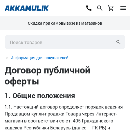
Скидка при самовывозе из магазинов
Информация для покупателей
Договор публичной
оферты
1. Общие положения
1.1. Настоящий договор определяет порядок ведения
Продавцом купли-продажи Товара через Интернет-
магазин в соответствии со ст. 405 Гражданского
кодекса Республики Беларусь (далее — ГК РБ) и