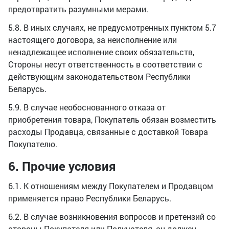
предотвратить разумными мерами.
5.8. В иных случаях, не предусмотренных пунктом 5.7
настоящего договора, за неисполнение или
ненадлежащее исполнение своих обязательств,
Стороны несут ответственность в соответствии с
действующим законодательством Республики
Беларусь.
5.9. В случае необоснованного отказа от
приобретения товара, Покупатель обязан возместить
расходы Продавца, связанные с доставкой Товара
Покупателю.
6. Прочие условия
6.1. К отношениям между Покупателем и Продавцом
применяется право Республики Беларусь.
6.2. В случае возникновения вопросов и претензий со
стороны Покупателя или Получателя, он должен