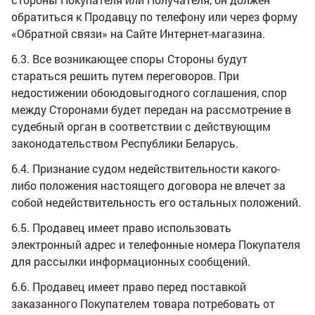
обратиться к Продавцу по телефону или через форму
«Обратной связи» на Сайте Интернет-магазина.
6.3. Все возникающее споры Стороны будут
стараться решить путем переговоров. При
недостижении обоюдовыгодного соглашения, спор
между Сторонами будет передан на рассмотрение в
судебный орган в соответствии с действующим
законодательством Республики Беларусь.
6.4. Признание судом недействительности какого-
либо положения настоящего договора не влечет за
собой недействительность его остальных положений.
6.5. Продавец имеет право использовать
электронный адрес и телефонные номера Покупателя
для рассылки информационных сообщений.
6.6. Продавец имеет право перед поставкой
заказанного Покупателем товара потребовать от