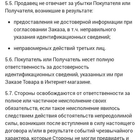
5.5. Продавец не отвечает за убытки Покупателя или
Получателя, возникшие в результате:
предоставления не достоверной информации при
согласовании Заказа, в т.ч. неправильного
указания идентификационных сведений;
неправомерных действий третьих лиц.
5.6. Покупатель или Получатель несет полную
ответственность за достоверность
идентификационных сведений, указанных им при
Заказе Товара в Интернет-магазине.
5.7. Стороны освобождаются от ответственности за
полное или частичное неисполнение своих
обязательств, если такое неисполнение явилось
следствием действия обстоятельств непреодолимой
силы, возникших после вступления в силу настоящего
договора и/или в результате событий чрезвычайного
характера, которые Стороны не могли предвидеть и