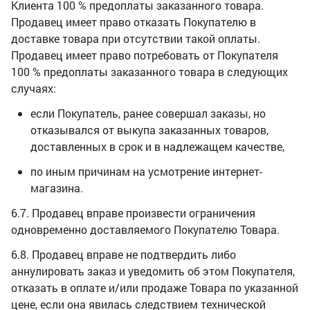
Клиента 100 % предоплаты заказанного товара.
Продавец имеет право отказать Покупателю в
доставке товара при отсутствии такой оплаты.
Продавец имеет право потребовать от Покупателя
100 % предоплаты заказанного товара в следующих
случаях:
если Покупатель, ранее совершал заказы, но
отказывался от выкупа заказанных товаров,
доставленных в срок и в надлежащем качестве,
по иным причинам на усмотрение интернет-
магазина.
6.7. Продавец вправе произвести ограничения
одновременно доставляемого Покупателю Товара.
6.8. Продавец вправе не подтвердить либо
аннулировать заказ и уведомить об этом Покупателя,
отказать в оплате и/или продаже Товара по указанной
цене, если она явилась следствием технической