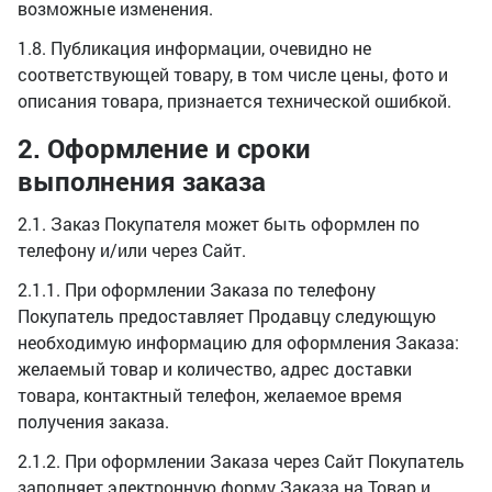
возможные изменения.
1.8. Публикация информации, очевидно не
соответствующей товару, в том числе цены, фото и
описания товара, признается технической ошибкой.
2. Оформление и сроки
выполнения заказа
2.1. Заказ Покупателя может быть оформлен по
телефону и/или через Сайт.
2.1.1. При оформлении Заказа по телефону
Покупатель предоставляет Продавцу следующую
необходимую информацию для оформления Заказа:
желаемый товар и количество, адрес доставки
товара, контактный телефон, желаемое время
получения заказа.
2.1.2. При оформлении Заказа через Сайт Покупатель
заполняет электронную форму Заказа на Товар и