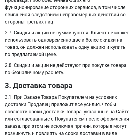
функционирование сторонних сервисов, в том числе
явившейся следствием неправомерных действий со
стороны третьих лиц.
2.7. Скидки и акции не суммируются. Клиент не может
использовать одновременно две и более скидки на
товар, он должен использовать одну акцию и купить
по предлагаемой цене.
2.8. Скидки и акции не действуют при покупке товара
по безналичному расчету.
3. Доставка товара
3.1. При Заказе Товара Покупателем на условиях
доставки Продавец приложит все усилия, чтобы
соблюсти сроки доставки Товара, указанные на Сайте
или согласованные с Покупателем после оформления
заказа, при этом не исключая причин, которые могут
возникнуть и повлиять на сроки доставки в виде