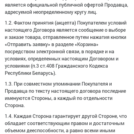
является официальной публичной офертой Продавца,
адресуемой неопределенному кругу лиц.
1.2. Фактом принятия (акцепта) Покупателем условий
настоящего Договора является сообщение о выборе
и заказе товара, отправленное путем нажатия кнопки
«Отправить заявку» в разделе «Корзина»
посредством электронной связи, в порядке и на
условиях, определенных настоящим Договором и
условиями (п.3 ст.408 Гражданского Кодекса
Республики Беларусь).
1.3. При совместном упоминании Покупателя и
Продавца по тексту настоящего договора последние
именуются Стороны, а каждый по отдельности
Сторона.
1.4. Каждая Сторона гарантирует другой Стороне, что
обладает соответствующим правом и достаточным
объемом дееспособности, а равно всеми иными