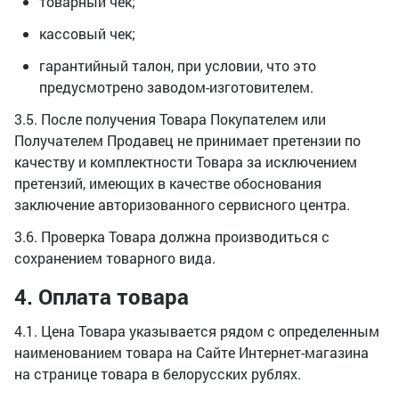
товарный чек;
кассовый чек;
гарантийный талон, при условии, что это
предусмотрено заводом-изготовителем.
3.5. После получения Товара Покупателем или
Получателем Продавец не принимает претензии по
качеству и комплектности Товара за исключением
претензий, имеющих в качестве обоснования
заключение авторизованного сервисного центра.
3.6. Проверка Товара должна производиться с
сохранением товарного вида.
4. Оплата товара
4.1. Цена Товара указывается рядом с определенным
наименованием товара на Сайте Интернет-магазина
на странице товара в белорусских рублях.