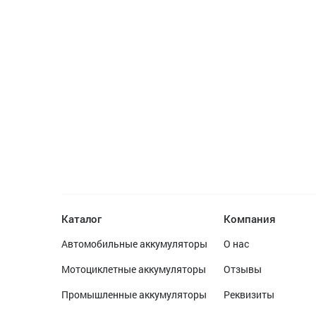
Каталог
Компания
Автомобильные аккумуляторы
О нас
Мотоциклетные аккумуляторы
Отзывы
Промышленные аккумуляторы
Реквизиты