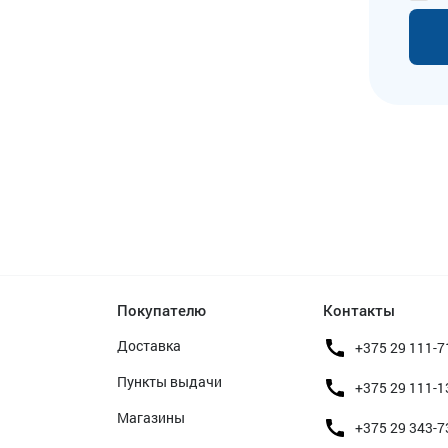
Покупателю
Контакты
Доставка
+375 29 111-7
Пункты выдачи
+375 29 111-1
Магазины
+375 29 343-7