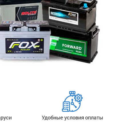
аруси
Удобные условия оплаты