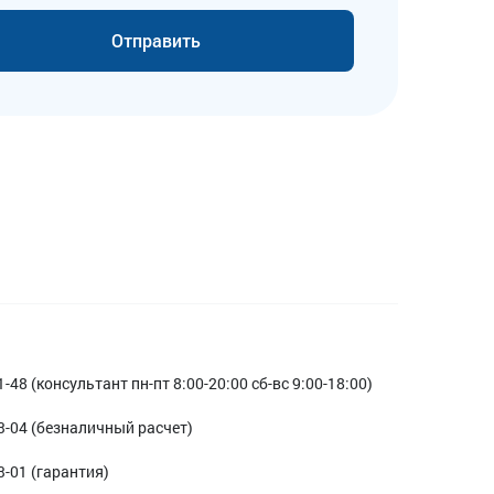
Отправить
1-48 (консультант пн-пт 8:00-20:00 сб-вс 9:00-18:00)
3-04 (безналичный расчет)
3-01 (гарантия)