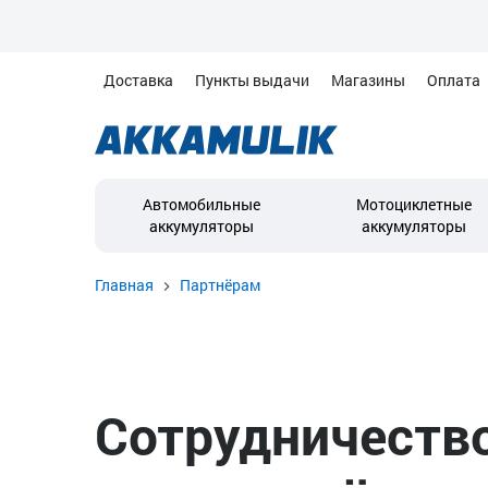
Доставка
Пункты выдачи
Магазины
Оплата
Автомобильные
Мотоциклетные
аккумуляторы
аккумуляторы
Главная
Партнёрам
Сотрудничеств