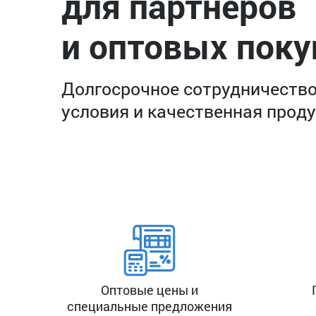
для партнёров
и оптовых поку
Долгосрочное сотрудничество
условия и качественная проду
Оптовые цены и
специальные предложения