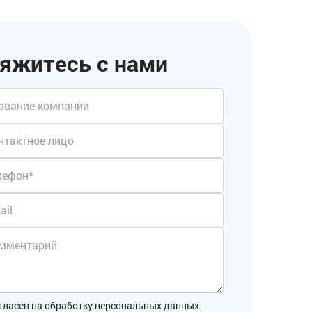
яжитесь с нами
гласен на обработку персональных данных