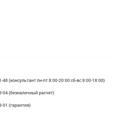
1-48 (консультант пн-пт 8:00-20:00 сб-вс 9:00-18:00)
3-04 (безналичный расчет)
3-01 (гарантия)