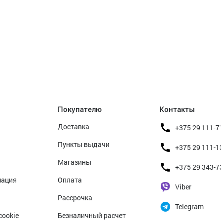
Покупателю
Контакты
Доставка
+375 29 111-7
Пункты выдачи
+375 29 111-1
Магазины
+375 29 343-7
мация
Оплата
Viber
Рассрочка
Telegram
cookie
Безналичный расчет