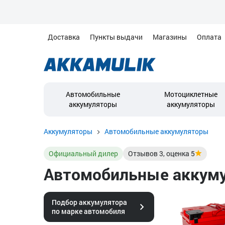
Доставка
Пункты выдачи
Магазины
Оплата
Автомобильные
Мотоциклетные
аккумуляторы
аккумуляторы
Аккумуляторы
Автомобильные аккумуляторы
Официальный дилер
Отзывов
3
, оценка
5
Автомобильные аккуму
Подбор аккумулятора
по марке автомобиля