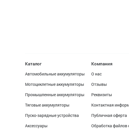
Каталог
Компания
Автомобильные аккумуляторы
О нас
Мотоциклетные аккумуляторы
Отзывы
Промышленные аккумуляторы
Реквизиты
Тяговые аккумуляторы
Контактная инфор
Пуско-зарядные устройства
Публичная оферта
Аксессуары
Обработка файлов 