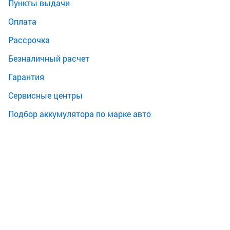
Пункты выдачи
Оплата
Рассрочка
Безналичный расчет
Гарантия
Сервисные центры
Подбор аккумулятора по марке авто