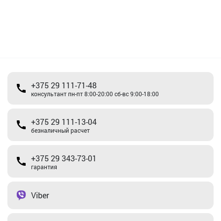
+375 29 111-71-48
консультант пн-пт 8:00-20:00 сб-вс 9:00-18:00
+375 29 111-13-04
безналичный расчет
+375 29 343-73-01
гарантия
Viber