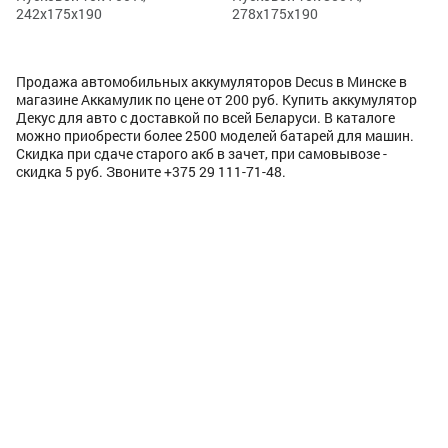
242x175x190
278x175x190
Продажа автомобильных аккумуляторов Decus в Минске в
магазине Аккамулик по цене от 200 руб. Купить аккумулятор
Декус для авто с доставкой по всей Беларуси. В каталоге
можно приобрести более 2500 моделей батарей для машин.
Скидка при сдаче старого акб в зачет, при самовывозе -
скидка 5 руб. Звоните +375 29 111-71-48.