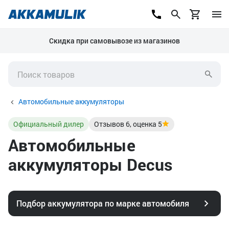
Скидка при самовывозе из магазинов
Автомобильные аккумуляторы
Официальный дилер
Отзывов
6
, оценка
5
Автомобильные
аккумуляторы Decus
Подбор аккумулятора по марке автомобиля