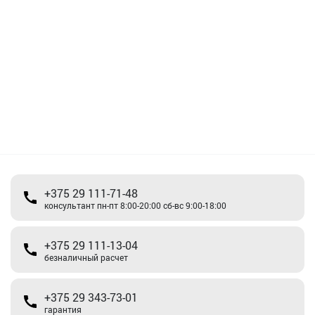
+375 29 111-71-48
консультант пн-пт 8:00-20:00 сб-вс 9:00-18:00
+375 29 111-13-04
безналичный расчет
+375 29 343-73-01
гарантия