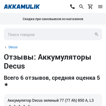
Скидка при самовывозе из магазинов
Decus
Отзывы: Аккумуляторы
Decus
Всего 6 отзывов, средняя оценка 5
Аккумулятор Decus зеленый 77 (77 Ah) 850 А, L3