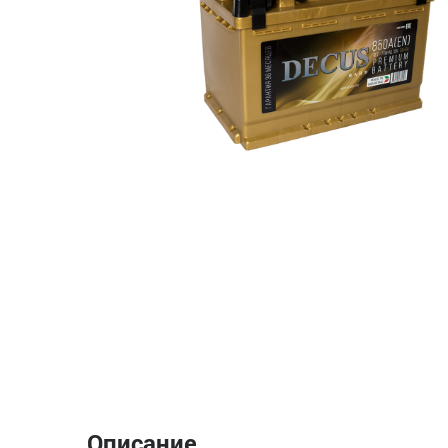
Описание