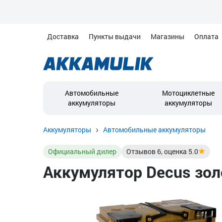
Доставка
Пункты выдачи
Магазины
Оплата
Автомобильные
Мотоциклетные
аккумуляторы
аккумуляторы
Аккумуляторы
Автомобильные аккумуляторы
Официальный дилер
Отзывов
6
, оценка
5.0
Аккумулятор Decus золо