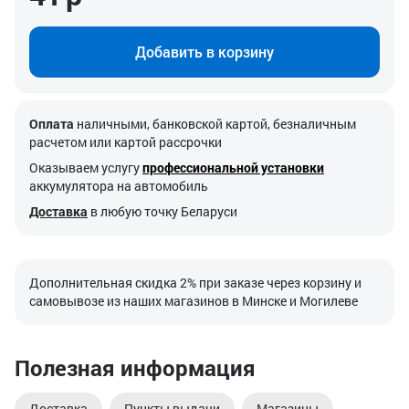
Добавить в корзину
Оплата
наличными, банковской картой, безналичным
расчетом или картой рассрочки
Оказываем услугу
профессиональной установки
аккумулятора на автомобиль
Доставка
в любую точку Беларуси
Дополнительная скидка 2% при заказе через корзину и
самовывозе из наших магазинов в Минске и Могилеве
Полезная информация
Доставка
Пункты выдачи
Магазины