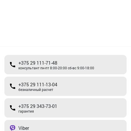
+375 29 111-71-48
консультант пн-пт 8:00-20:00 сб-вс 9:00-18:00
+375 29 111-13-04
безналичный расчет
+375 29 343-73-01
гарантия
Viber