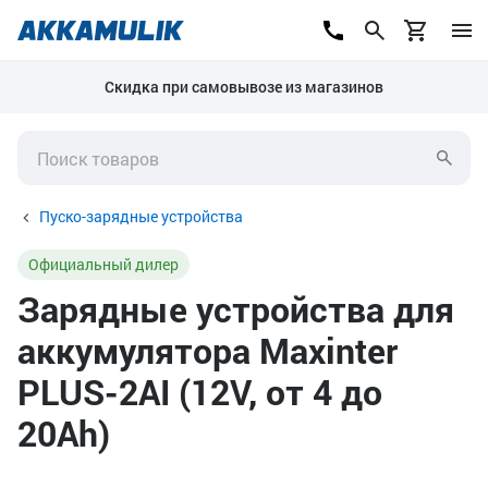
Скидка при самовывозе из магазинов
Пуско-зарядные устройства
Официальный дилер
Зарядные устройства для
аккумулятора Maxinter
PLUS-2AI (12V, от 4 до
20Ah)