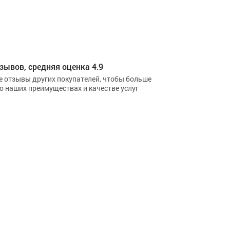
зывов, средняя оценка 4.9
е отзывы других покупателей, чтобы больше
 о наших преимуществах и качестве услуг