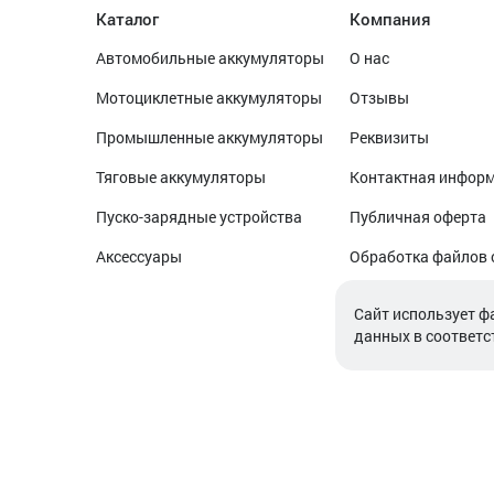
Каталог
Компания
Автомобильные аккумуляторы
О нас
Мотоциклетные аккумуляторы
Отзывы
Промышленные аккумуляторы
Реквизиты
Тяговые аккумуляторы
Контактная инфор
Пуско-зарядные устройства
Публичная оферта
Аксессуары
Обработка файлов 
Обработка персон
Cайт использует ф
данных в соответс