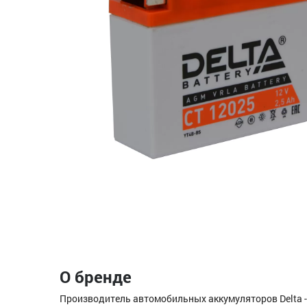
О бренде
Производитель автомобильных аккумуляторов Delta -