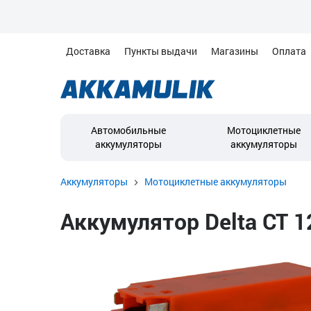
Доставка
Пункты выдачи
Магазины
Оплата
Автомобильные
Мотоциклетные
аккумуляторы
аккумуляторы
Аккумуляторы
Мотоциклетные аккумуляторы
Аккумулятор Delta CT 1