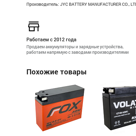
Производитель: JYC BATTERY MANUFACTURER CO., LTD
Работаем с 2012 года
Продаем аккумуляторы и зарядные устройства,
работаем напрямую с заводами производителями
Похожие товары