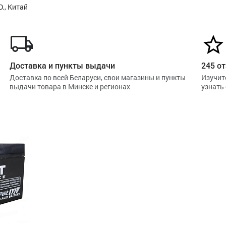
., Китай
Доставка и пункты выдачи
245 от
Доставка по всей Беларуси, свои магазины и пункты
Изучит
выдачи товара в Минске и регионах
узнать