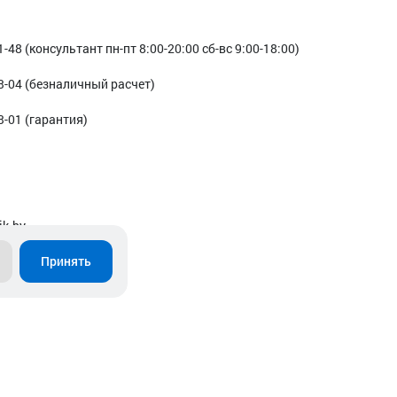
1-48 (консультант пн-пт 8:00-20:00 сб-вс 9:00-18:00)
3-04 (безналичный расчет)
3-01 (гарантия)
ik.by
Принять