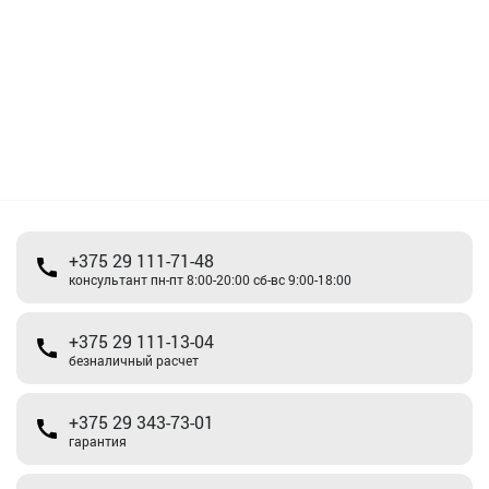
+375 29 111-71-48
консультант пн-пт 8:00-20:00 сб-вс 9:00-18:00
+375 29 111-13-04
безналичный расчет
+375 29 343-73-01
гарантия