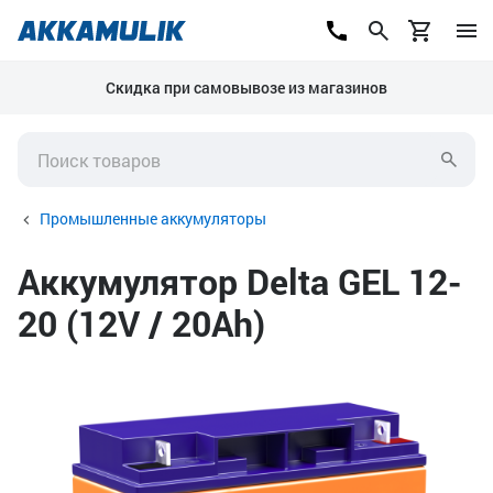
Скидка при самовывозе из магазинов
Промышленные аккумуляторы
Аккумулятор Delta GEL 12-
20 (12V / 20Ah)