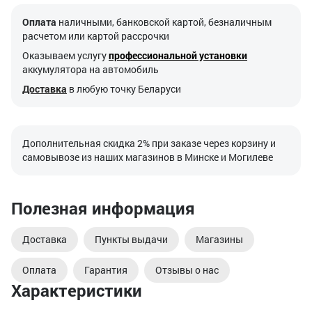
Оплата
наличными, банковской картой, безналичным
расчетом или картой рассрочки
Оказываем услугу
профессиональной установки
аккумулятора на автомобиль
Доставка
в любую точку Беларуси
Дополнительная скидка 2% при заказе через корзину и
самовывозе из наших магазинов в Минске и Могилеве
Полезная информация
Доставка
Пункты выдачи
Магазины
Оплата
Гарантия
Отзывы о нас
Характеристики