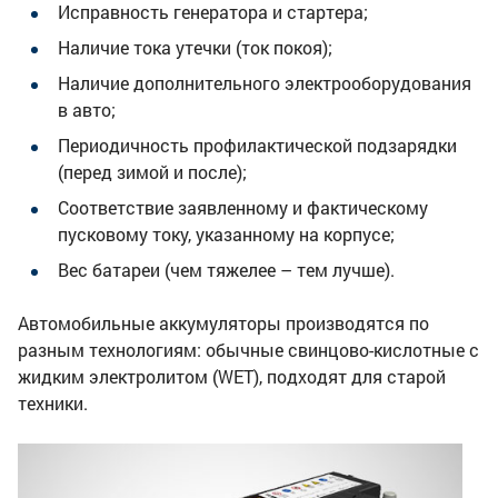
Исправность генератора и стартера;
Наличие тока утечки (ток покоя);
Наличие дополнительного электрооборудования
в авто;
Периодичность профилактической подзарядки
(перед зимой и после);
Соответствие заявленному и фактическому
пусковому току, указанному на корпусе;
Вес батареи (чем тяжелее – тем лучше).
Автомобильные аккумуляторы производятся по
разным технологиям: обычные свинцово-кислотные с
жидким электролитом (WET), подходят для старой
техники.