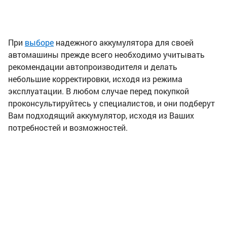
При
выборе
надежного аккумулятора для своей
автомашины прежде всего необходимо учитывать
рекомендации автопроизводителя и делать
небольшие корректировки, исходя из режима
эксплуатации. В любом случае перед покупкой
проконсультируйтесь у специалистов, и они подберут
Вам подходящий аккумулятор, исходя из Ваших
потребностей и возможностей.