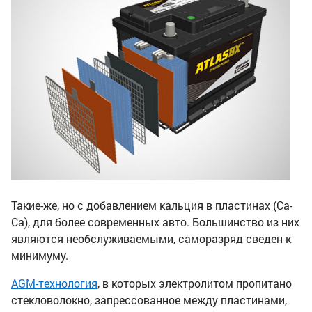
Такие-же, но с добавлением кальция в пластинах (Са-
Са), для более современных авто. Большинство из них
являются необслуживаемыми, саморазряд сведен к
минимуму.
AGM-технология
, в которых электролитом пропитано
стекловолокно, запрессованное между пластинами,