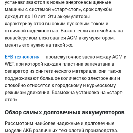
устанавливаются в новые энергонасыщенные
машины с системой «старт-стоп», срок службы
доходит до 10 лет. Эти аккумуляторы
характеризуются высоким пусковым током и
отличной надежностью. Важно: если автомобиль на
конвейере комплектовался AGM аккумулятором,
менять его нужно на такой же.
EFB технология
— промежуточное звено между AGM и
WET, при которой каждая пластина запечатана в
сепаратор из синтетического материала, они также
поддерживают большое количество электроники и
спокойно относятся к городскому и курьерскому
режимам движения. Возможна установка на «старт-
стоп».
Обзор самых долговечных аккумуляторов
Рассмотрим наиболее надежные и долговечные
модели АКБ различных технологий производства.