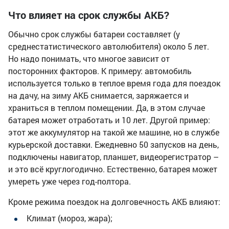
Что влияет на срок службы АКБ?
Обычно срок службы батареи составляет (у
среднестатистического автолюбителя) около 5 лет.
Но надо понимать, что многое зависит от
посторонних факторов. К примеру: автомобиль
используется только в теплое время года для поездок
на дачу, на зиму АКБ снимается, заряжается и
храниться в теплом помещении. Да, в этом случае
батарея может отработать и 10 лет. Другой пример:
этот же аккумулятор на такой же машине, но в службе
курьерской доставки. Ежедневно 50 запусков на день,
подключены навигатор, планшет, видеорегистратор –
и это всё круглогодично. Естественно, батарея может
умереть уже через год-полтора.
Кроме режима поездок на долговечность АКБ влияют:
Климат (мороз, жара);