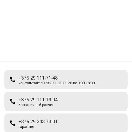
+375 29 111-71-48
консультант пн-пт 8:00-20:00 сб-вс 9:00-18:00
+375 29 111-13-04
безналичный расчет
+375 29 343-73-01
гарантия