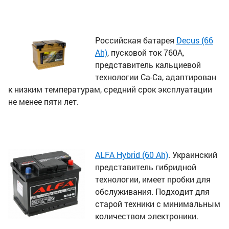
Российская батарея
Decus (66
Ah)
, пусковой ток 760А,
представитель кальциевой
технологии Са-Са, адаптирован
к низким температурам, средний срок эксплуатации
не менее пяти лет.
ALFA Hybrid (60 Ah)
. Украинский
представитель гибридной
технологии, имеет пробки для
обслуживания. Подходит для
старой техники с минимальным
количеством электроники.