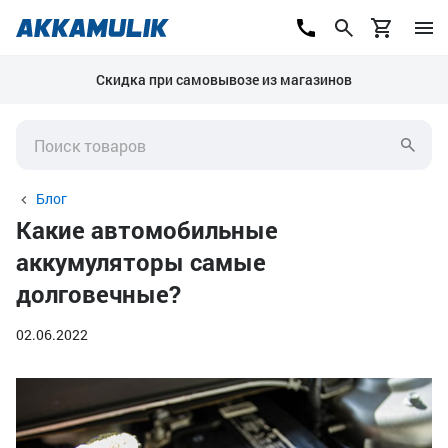
Скидка при самовывозе из магазинов
Блог
Какие автомобильные
аккумуляторы самые
долговечные?
02.06.2022