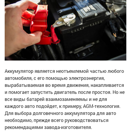
Аккумулятор является неотъемлемой частью любого
автомобиля, с его помощью электроэнергия,
вырабатываемая во время движения, накапливается
и помогает запустить двигатель после простоя. Но не
все виды батарей взаимозаменяемы и не для
каждого авто подойдет, к примеру, AGM-технология.
Для выбора долговечного аккумулятора для авто
необходимо, прежде всего руководствоваться
рекомендациями завода-изготовителя.