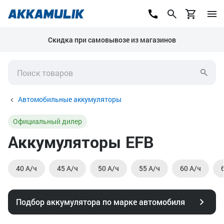
Скидка при самовывозе из магазинов
Автомобильные аккумуляторы
Официальный дилер
Аккумуляторы EFB
40 А/ч
45 А/ч
50 А/ч
55 А/ч
60 А/ч
Подбор аккумулятора по марке автомобиля