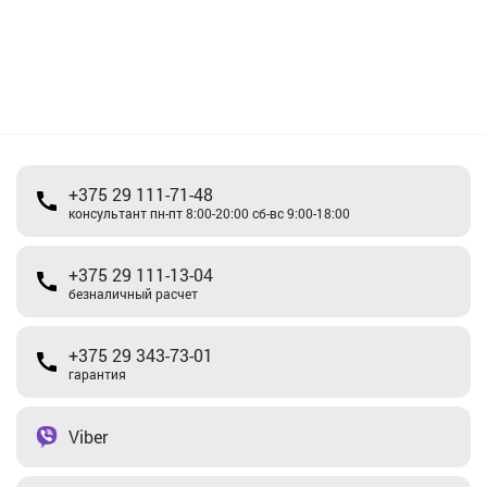
+375 29 111-71-48
консультант пн-пт 8:00-20:00 сб-вс 9:00-18:00
+375 29 111-13-04
безналичный расчет
+375 29 343-73-01
гарантия
Viber