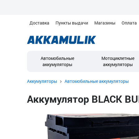
Доставка
Пункты выдачи
Магазины
Оплата
Автомобильные
Мотоциклетные
аккумуляторы
аккумуляторы
Аккумуляторы
Автомобильные аккумуляторы
Аккумулятор BLACK BULL