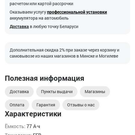
расчетом или картой рассрочки
Оказываем услугу
профессиональной установки
аккумулятора на автомобиль
Доставка
в любую точку Беларуси
Дополнительная скидка 2% при заказе через корзину и
самовывозе из наших магазинов в Минске и Могилеве
Полезная информация
Доставка
Пункты выдачи
Магазины
Оплата
Гарантия
Отзывы о нас
Характеристики
Ёмкость:
77 А·ч