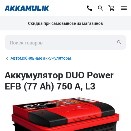
Скидка при самовывозе из магазинов
Автомобильные аккумуляторы
Аккумулятор DUO Power
EFB (77 Ah) 750 А, L3