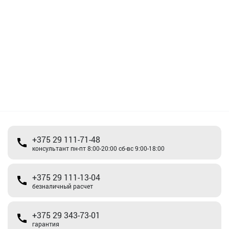
+375 29 111-71-48
консультант пн-пт 8:00-20:00 сб-вс 9:00-18:00
+375 29 111-13-04
безналичный расчет
+375 29 343-73-01
гарантия