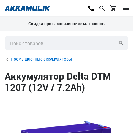
Скидка при самовывозе из магазинов
Промышленные аккумуляторы
Аккумулятор Delta DTM
1207 (12V / 7.2Ah)