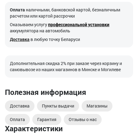
Оплата
наличными, банковской картой, безналичным
расчетом или картой рассрочки
Оказываем услугу
профессиональной установки
аккумулятора на автомобиль
Доставка
в любую точку Беларуси
Дополнительная скидка 2% при заказе через корзину и
самовывозе из наших магазинов в Минске и Могилеве
Полезная информация
Доставка
Пункты выдачи
Магазины
Оплата
Гарантия
Отзывы о нас
Характеристики