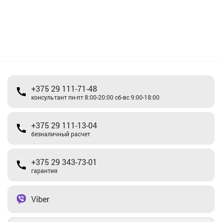
+375 29 111-71-48
консультант пн-пт 8:00-20:00 сб-вс 9:00-18:00
+375 29 111-13-04
безналичный расчет
+375 29 343-73-01
гарантия
Viber