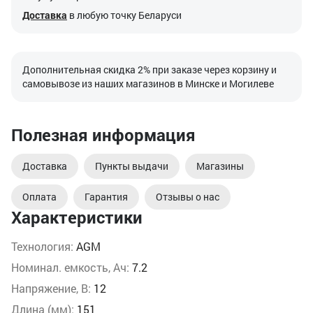
Доставка
в любую точку Беларуси
Дополнительная скидка 2% при заказе через корзину и
самовывозе из наших магазинов в Минске и Могилеве
Полезная информация
Доставка
Пункты выдачи
Магазины
Оплата
Гарантия
Отзывы о нас
Характеристики
Технология:
AGM
Номинал. емкость, Ач:
7.2
Напряжение, В:
12
Длина (мм):
151