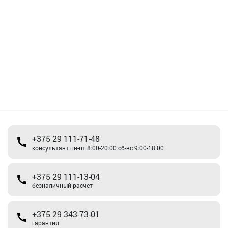
+375 29 111-71-48
консультант пн-пт 8:00-20:00 сб-вс 9:00-18:00
+375 29 111-13-04
безналичный расчет
+375 29 343-73-01
гарантия