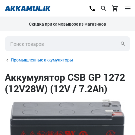
Скидка при самовывозе из магазинов
Промышленные аккумуляторы
Аккумулятор CSB GP 1272
(12V28W) (12V / 7.2Ah)