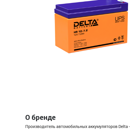
О бренде
Производитель автомобильных аккумуляторов Delta -