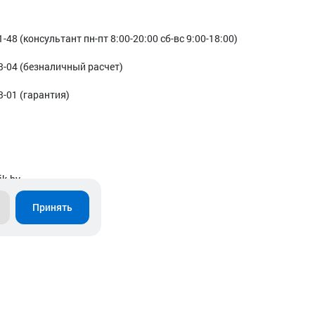
1-48 (консультант пн-пт 8:00-20:00 сб-вс 9:00-18:00)
3-04 (безналичный расчет)
3-01 (гарантия)
ik.by
Принять