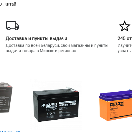
., Китай
Доставка и пункты выдачи
245 от
Доставка по всей Беларуси, свои магазины и пункты
Изучит
выдачи товара в Минске и регионах
узнать