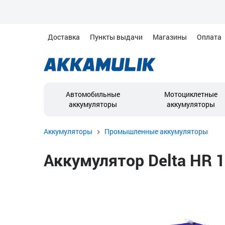
Доставка
Пункты выдачи
Магазины
Оплата
Автомобильные
Мотоциклетные
аккумуляторы
аккумуляторы
Аккумуляторы
Промышленные аккумуляторы
Аккумулятор Delta HR 12