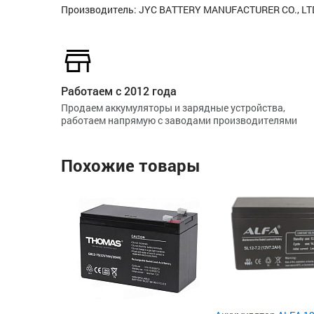
Производитель: JYC BATTERY MANUFACTURER CO., LTD
Работаем с 2012 года
Продаем аккумуляторы и зарядные устройства,
работаем напрямую с заводами производителями
Похожие товары