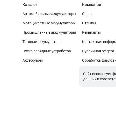
Каталог
Компания
Автомобильные аккумуляторы
О нас
Мотоциклетные аккумуляторы
Отзывы
Промышленные аккумуляторы
Реквизиты
Тяговые аккумуляторы
Контактная инфор
Пуско-зарядные устройства
Публичная оферта
Аксессуары
Обработка файлов 
Обработка персон
Cайт использует ф
данных в соответс