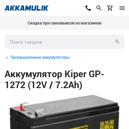
Скидка при самовывозе из магазинов
Промышленные аккумуляторы
Аккумулятор Kiper GP-
1272 (12V / 7.2Ah)