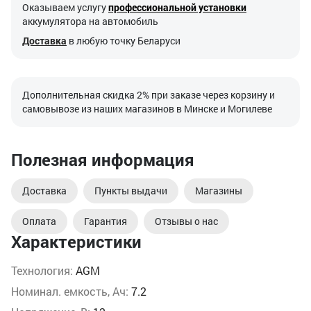
Оказываем услугу
профессиональной установки
аккумулятора на автомобиль
Доставка
в любую точку Беларуси
Дополнительная скидка 2% при заказе через корзину и
самовывозе из наших магазинов в Минске и Могилеве
Полезная информация
Доставка
Пункты выдачи
Магазины
Оплата
Гарантия
Отзывы о нас
Характеристики
Технология:
AGM
Номинал. емкость, Ач:
7.2