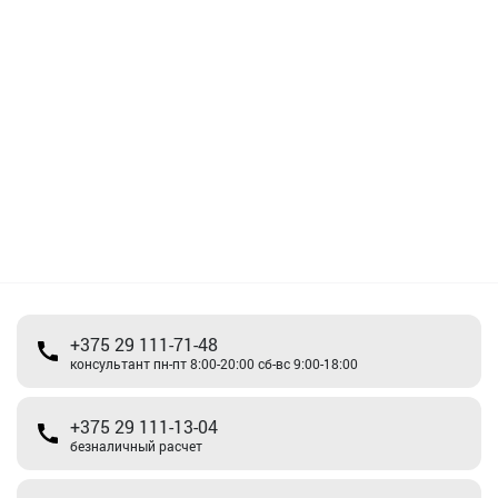
+375 29 111-71-48
консультант пн-пт 8:00-20:00 сб-вс 9:00-18:00
+375 29 111-13-04
безналичный расчет