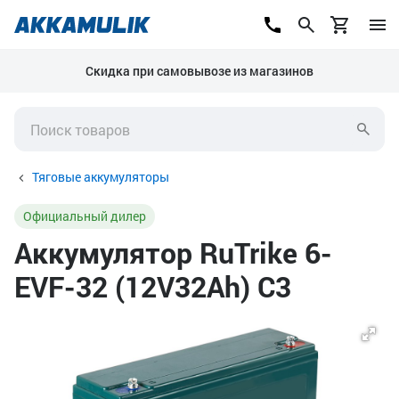
Скидка при самовывозе из магазинов
Тяговые аккумуляторы
Официальный дилер
Аккумулятор RuTrike 6-
EVF-32 (12V32Ah) C3