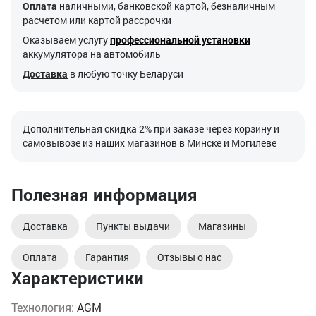
Оплата
наличными, банковской картой, безналичным
расчетом или картой рассрочки
Оказываем услугу
профессиональной установки
аккумулятора на автомобиль
Доставка
в любую точку Беларуси
Дополнительная скидка 2% при заказе через корзину и
самовывозе из наших магазинов в Минске и Могилеве
Полезная информация
Доставка
Пункты выдачи
Магазины
Оплата
Гарантия
Отзывы о нас
Характеристики
Технология:
AGM