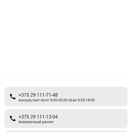
+375 29 111-71-48
консультант пн-пт 8:00-20:00 сб-вс 9:00-18:00
+375 29 111-13-04
безналичный расчет