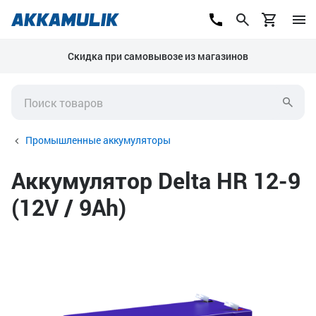
Скидка при самовывозе из магазинов
Промышленные аккумуляторы
Аккумулятор Delta HR 12-9
(12V / 9Ah)