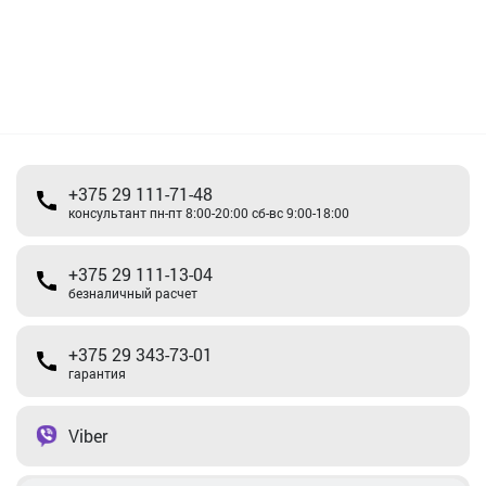
+375 29 111-71-48
консультант пн-пт 8:00-20:00 сб-вс 9:00-18:00
+375 29 111-13-04
безналичный расчет
+375 29 343-73-01
гарантия
Viber