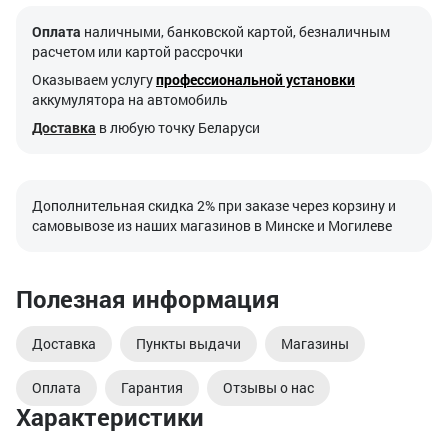
Оплата
наличными, банковской картой, безналичным
расчетом или картой рассрочки
Оказываем услугу
профессиональной установки
аккумулятора на автомобиль
Доставка
в любую точку Беларуси
Дополнительная скидка 2% при заказе через корзину и
самовывозе из наших магазинов в Минске и Могилеве
Полезная информация
Доставка
Пункты выдачи
Магазины
Оплата
Гарантия
Отзывы о нас
Характеристики