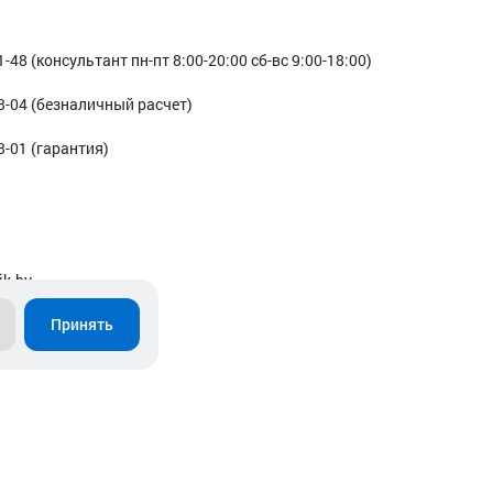
1-48 (консультант пн-пт 8:00-20:00 сб-вс 9:00-18:00)
3-04 (безналичный расчет)
3-01 (гарантия)
ik.by
Принять