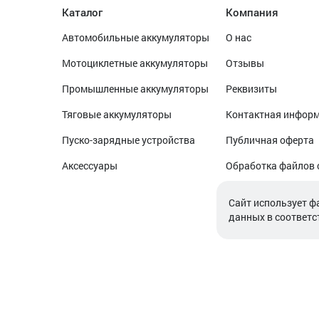
Каталог
Компания
Автомобильные аккумуляторы
О нас
Мотоциклетные аккумуляторы
Отзывы
Промышленные аккумуляторы
Реквизиты
Тяговые аккумуляторы
Контактная инфор
Пуско-зарядные устройства
Публичная оферта
Аксессуары
Обработка файлов 
Обработка персон
Cайт использует ф
данных в соответс