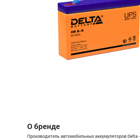
О бренде
Производитель автомобильных аккумуляторов Delta -