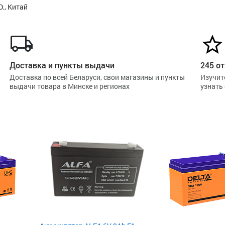
., Китай
Доставка и пункты выдачи
245 от
Доставка по всей Беларуси, свои магазины и пункты
Изучит
выдачи товара в Минске и регионах
узнать