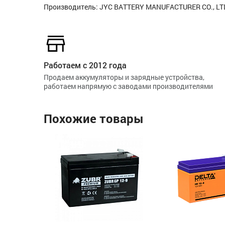
Производитель: JYC BATTERY MANUFACTURER CO., LTD
Работаем с 2012 года
Продаем аккумуляторы и зарядные устройства,
работаем напрямую с заводами производителями
Похожие товары