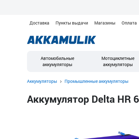
Доставка
Пункты выдачи
Магазины
Оплата
Автомобильные
Мотоциклетные
аккумуляторы
аккумуляторы
Аккумуляторы
Промышленные аккумуляторы
Аккумулятор Delta HR 6