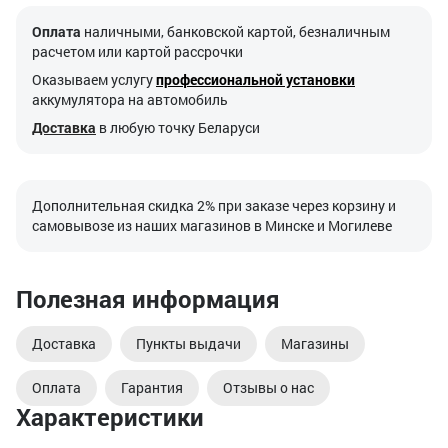
Оплата
наличными, банковской картой, безналичным
расчетом или картой рассрочки
Оказываем услугу
профессиональной установки
аккумулятора на автомобиль
Доставка
в любую точку Беларуси
Дополнительная скидка 2% при заказе через корзину и
самовывозе из наших магазинов в Минске и Могилеве
Полезная информация
Доставка
Пункты выдачи
Магазины
Оплата
Гарантия
Отзывы о нас
Характеристики