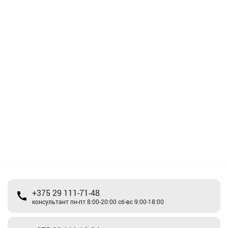
+375 29 111-71-48
консультант пн-пт 8:00-20:00 сб-вс 9:00-18:00