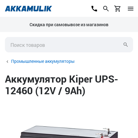
Скидка при самовывозе из магазинов
Промышленные аккумуляторы
Аккумулятор Kiper UPS-
12460 (12V / 9Ah)