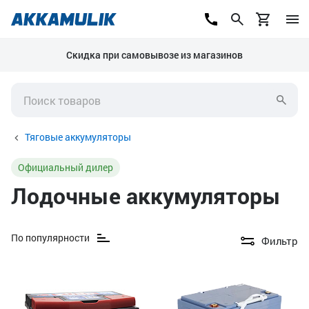
Скидка при самовывозе из магазинов
Тяговые аккумуляторы
Официальный дилер
Лодочные аккумуляторы
По популярности
Фильтр