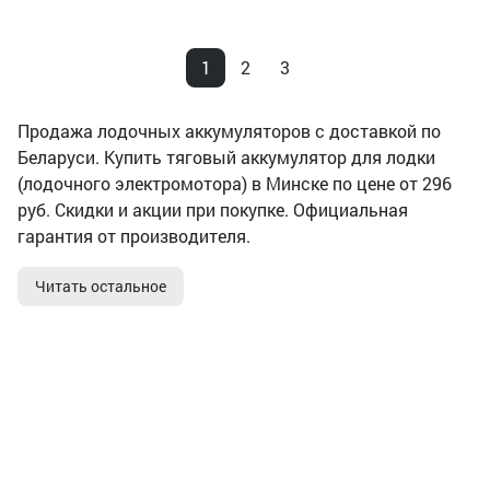
1
2
3
Продажа лодочных аккумуляторов с доставкой по
Беларуси. Купить тяговый аккумулятор для лодки
(лодочного электромотора) в Минске по цене от 296
руб. Скидки и акции при покупке. Официальная
гарантия от производителя.
Читать остальное