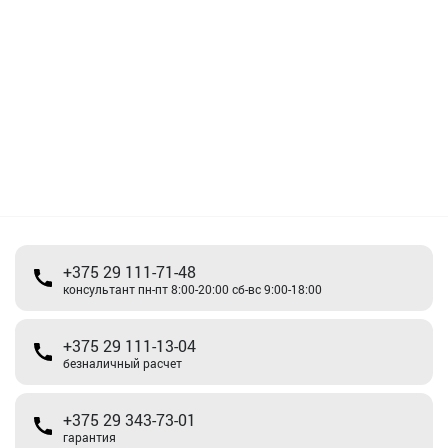
+375 29 111-71-48
консультант пн-пт 8:00-20:00 сб-вс 9:00-18:00
+375 29 111-13-04
безналичный расчет
+375 29 343-73-01
гарантия