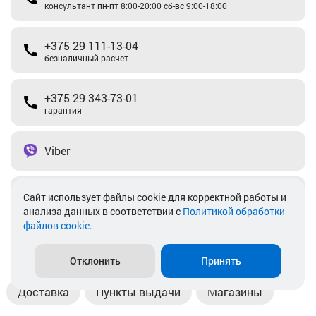
консультант пн-пт 8:00-20:00 сб-вс 9:00-18:00
+375 29 111-13-04
безналичный расчет
+375 29 343-73-01
гарантия
Viber
Telegram
Cайт использует файлы cookie для корректной работы и
анализа данных в соответствии с
Политикой обработки
файлов cookie
.
info@akkamulik.by
Отклонить
Принять
Доставка
Пункты выдачи
Магазины