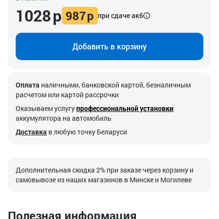
1028
р
987
р
при сдаче акб
Добавить в корзину
Оплата
наличными, банковской картой, безналичным
расчетом или картой рассрочки
Оказываем услугу
профессиональной установки
аккумулятора на автомобиль
Доставка
в любую точку Беларуси
Дополнительная скидка 2% при заказе через корзину и
самовывозе из наших магазинов в Минске и Могилеве
Полезная информация