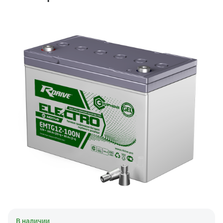
В наличии