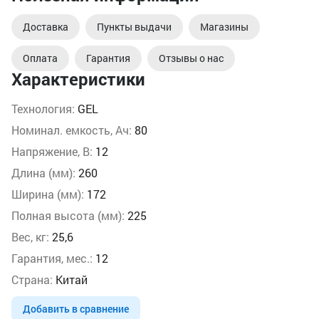
Доставка
Пункты выдачи
Магазины
Оплата
Гарантия
Отзывы о нас
Характеристики
Технология:
GEL
Номинал. емкость, Ач:
80
Напряжение, В:
12
Длина (мм):
260
Ширина (мм):
172
Полная высота (мм):
225
Вес, кг:
25,6
Гарантия, мес.:
12
Страна:
Китай
Добавить в сравнение