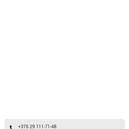
+375 29 111-71-48