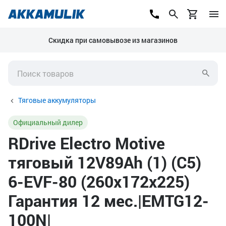
Скидка при самовывозе из магазинов
Тяговые аккумуляторы
Официальный дилер
RDrive Electro Motive
тяговый 12V89Ah (1) (C5)
6-EVF-80 (260x172x225)
Гарантия 12 мес.|EMTG12-
100N|