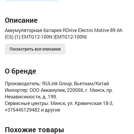
Описание
Аккумуляторная батарея RDrive Electro Motive 89 Ah
(C5) (1) EMTG12-100N |EMTG12-100N|
Посмотреть все описание
О бренде
Производитель: RULink Group, Вьетнам/Китай
Импортер: ООО Аккамулик, 220056, г. Минск, пр.
Независимости, д. 199.
Сервисные центры: Минск, ул. Кривичская 18-3;
+375445129482 и другие
Похожие товары