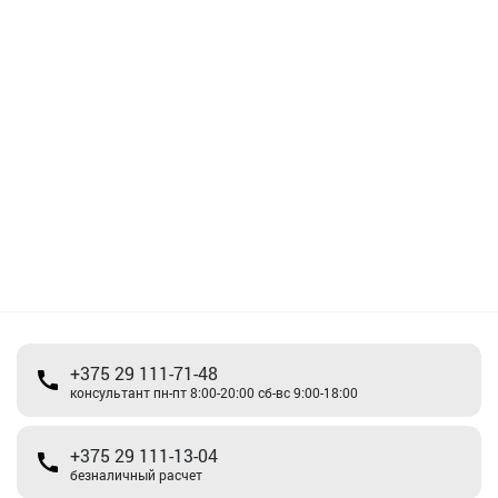
+375 29 111-71-48
консультант пн-пт 8:00-20:00 сб-вс 9:00-18:00
+375 29 111-13-04
безналичный расчет