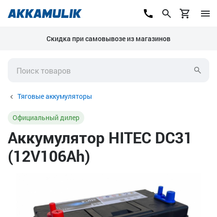
Скидка при самовывозе из магазинов
Тяговые аккумуляторы
Официальный дилер
Аккумулятор HITEC DC31
(12V106Ah)