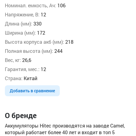
Номинал. емкость, Ач:
106
Напряжение, В:
12
Длина (мм):
330
Ширина (мм):
172
Высота корпуса акб (мм):
218
Полная высота (мм):
244
Вес, кг:
26,6
Гарантия, мес.:
12
Страна:
Китай
Добавить в сравнение
О бренде
Аккумуляторы Hitec производятся на заводе Camel,
который работает более 40 лет и входит в топ 5