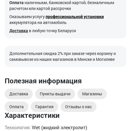
Оплата
наличными, банковской картой, безналичным
расчетом или картой рассрочки
Оказываем услугу
профессиональной установки
аккумулятора на автомобиль
Доставка
в любую точку Беларуси
Дополнительная скидка 2% при заказе через корзину и
самовывозе из наших магазинов в Минске и Могилеве
Полезная информация
Доставка
Пункты выдачи
Магазины
Оплата
Гарантия
Отзывы о нас
Характеристики
Технология:
Wet (жидкий электролит)