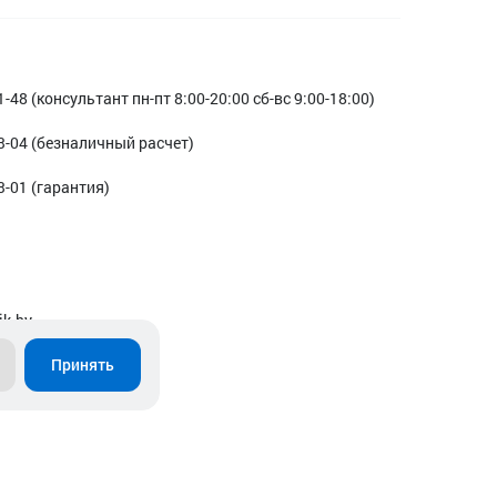
1-48 (консультант пн-пт 8:00-20:00 сб-вс 9:00-18:00)
3-04 (безналичный расчет)
3-01 (гарантия)
ik.by
Принять