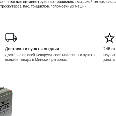
именяется для питания грузовых трициклов, складской техники, ло
ктроскутеров, пас. трициклов, поломоечных машин
Доставка и пункты выдачи
245 от
Доставка по всей Беларуси, свои магазины и пункты
Изучит
выдачи товара в Минске и регионах
узнать