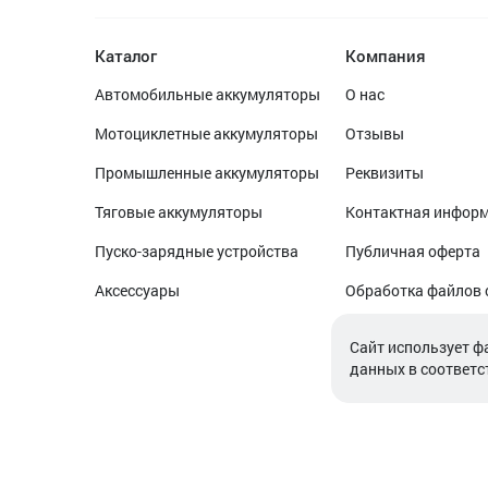
Каталог
Компания
Автомобильные аккумуляторы
О нас
Мотоциклетные аккумуляторы
Отзывы
Промышленные аккумуляторы
Реквизиты
Тяговые аккумуляторы
Контактная инфор
Пуско-зарядные устройства
Публичная оферта
Аксессуары
Обработка файлов 
Обработка персон
Cайт использует ф
данных в соответс