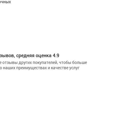
дочных
зывов, средняя оценка 4.9
е отзывы других покупателей, чтобы больше
 о наших преимуществах и качестве услуг