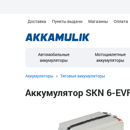
Доставка
Пункты выдачи
Магазины
Оплата
Автомобильные
Мотоциклетные
аккумуляторы
аккумуляторы
Аккумуляторы
Тяговые аккумуляторы
Аккумулятор SKN 6-EVF