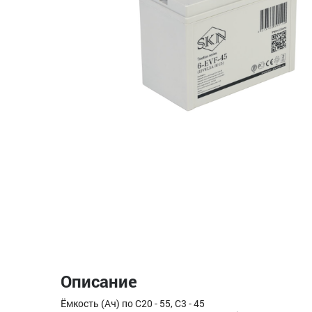
Описание
Ёмкость (Ач) по С20 - 55, С3 - 45