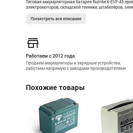
Тяговая аккумуляторная батарея Rutrike 6-EVF-45 пр
электромоторов, складской техники, штабелёров, эле
Посмотреть все описание
Работаем с 2012 года
Продаем аккумуляторы и зарядные устройства,
работаем напрямую с заводами производителями
Похожие товары