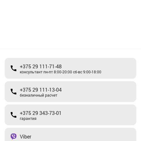
+375 29 111-71-48
консультант пн-пт 8:00-20:00 сб-вс 9:00-18:00
+375 29 111-13-04
безналичный расчет
+375 29 343-73-01
гарантия
Viber