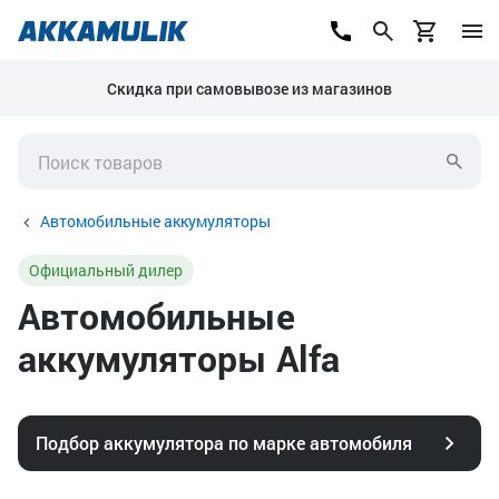
Скидка при самовывозе из магазинов
Автомобильные аккумуляторы
Официальный дилер
Автомобильные
аккумуляторы Alfa
Подбор аккумулятора по марке автомобиля