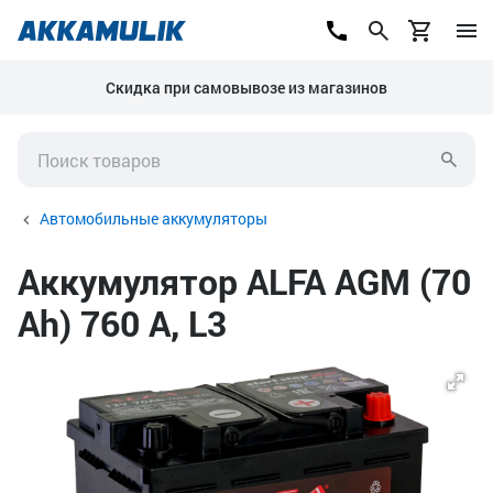
Скидка при самовывозе из магазинов
Автомобильные аккумуляторы
Аккумулятор ALFA AGM (70
Ah) 760 А, L3