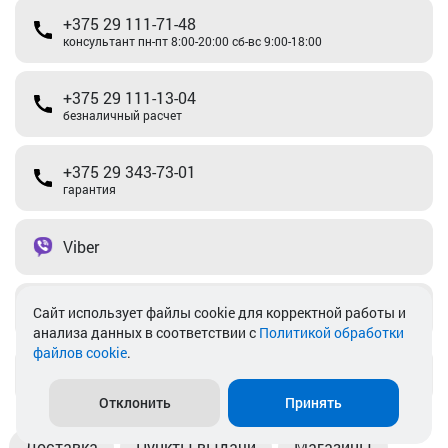
+375 29 111-71-48
консультант пн-пт 8:00-20:00 сб-вс 9:00-18:00
+375 29 111-13-04
безналичный расчет
+375 29 343-73-01
гарантия
Viber
Telegram
Cайт использует файлы cookie для корректной работы и
анализа данных в соответствии с
Политикой обработки
файлов cookie
.
info@akkamulik.by
Отклонить
Принять
Доставка
Пункты выдачи
Магазины