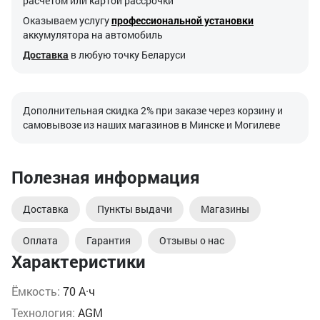
расчетом или картой рассрочки
Оказываем услугу
профессиональной установки
аккумулятора на автомобиль
Доставка
в любую точку Беларуси
Дополнительная скидка 2% при заказе через корзину и
самовывозе из наших магазинов в Минске и Могилеве
Полезная информация
Доставка
Пункты выдачи
Магазины
Оплата
Гарантия
Отзывы о нас
Характеристики
Ёмкость:
70 А·ч
Технология:
AGM