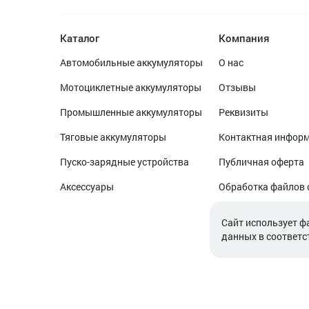
Каталог
Компания
Автомобильные аккумуляторы
О нас
Мотоциклетные аккумуляторы
Отзывы
Промышленные аккумуляторы
Реквизиты
Тяговые аккумуляторы
Контактная инфор
Пуско-зарядные устройства
Публичная оферта
Аксессуары
Обработка файлов 
Обработка персон
Cайт использует ф
данных в соответс