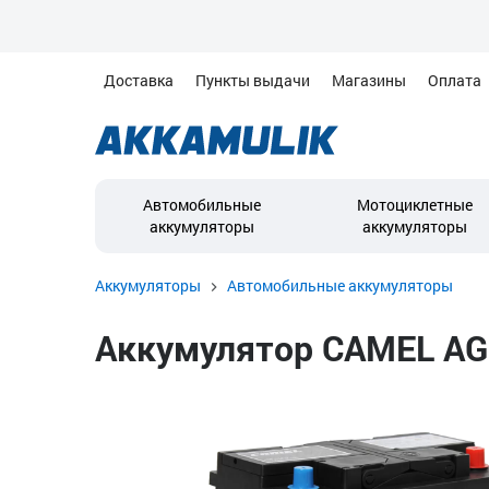
Доставка
Пункты выдачи
Магазины
Оплата
Автомобильные
Мотоциклетные
аккумуляторы
аккумуляторы
Аккумуляторы
Автомобильные аккумуляторы
Аккумулятор CAMEL AGM