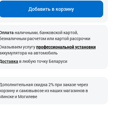
Добавить в корзину
Оплата
наличными, банковской картой,
безналичным расчетом или картой рассрочки
Оказываем услугу
профессиональной установки
аккумулятора на автомобиль
Доставка
в любую точку Беларуси
Дополнительная скидка 2% при заказе через
корзину и самовывозе из наших магазинов в
Минске и Могилеве