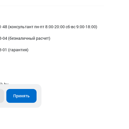
1-48 (консультант пн-пт 8:00-20:00 сб-вс 9:00-18:00)
3-04 (безналичный расчет)
3-01 (гарантия)
ik.by
Принять