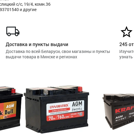
ицкий с/с, 19/4, комн.36
293701540 и другие
Доставка и пункты выдачи
245 от
Доставка по всей Беларуси, свои магазины и пункты
Изучит
выдачи товара в Минске и регионах
узнать