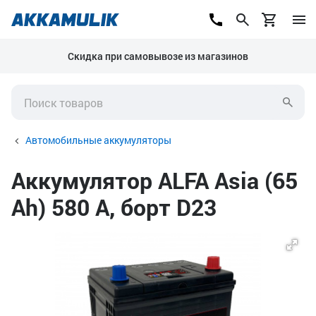
Скидка при самовывозе из магазинов
Автомобильные аккумуляторы
Аккумулятор ALFA Asia (65
Ah) 580 А, борт D23