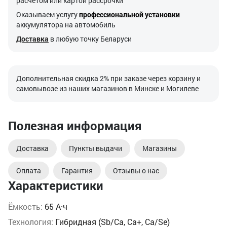
расчетом или картой рассрочки
Оказываем услугу
профессиональной установки
аккумулятора на автомобиль
Доставка
в любую точку Беларуси
Дополнительная скидка 2% при заказе через корзину и
самовывозе из наших магазинов в Минске и Могилеве
Полезная информация
Доставка
Пункты выдачи
Магазины
Оплата
Гарантия
Отзывы о нас
Характеристики
Ёмкость:
65 А·ч
Технология:
Гибридная (Sb/Ca, Ca+, Ca/Se)