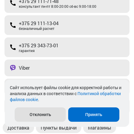
+375 29 111-71-48
консультант пн-пт 8:00-20:00 сб-вс 9:00-18:00
+375 29 111-13-04
безналичный расчет
+375 29 343-73-01
гарантия
Viber
Telegram
Cайт использует файлы cookie для корректной работы и
анализа данных в соответствии с
Политикой обработки
файлов cookie
.
info@akkamulik.by
Отклонить
Принять
Доставка
Пункты выдачи
Магазины