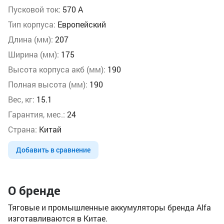
Пусковой ток:
570 А
Тип корпуса:
Европейский
Длина (мм):
207
Ширина (мм):
175
Высота корпуса акб (мм):
190
Полная высота (мм):
190
Вес, кг:
15.1
Гарантия, мес.:
24
Страна:
Китай
Добавить в сравнение
О бренде
Тяговые и промышленные аккумуляторы бренда Alfa
изготавливаются в Китае.