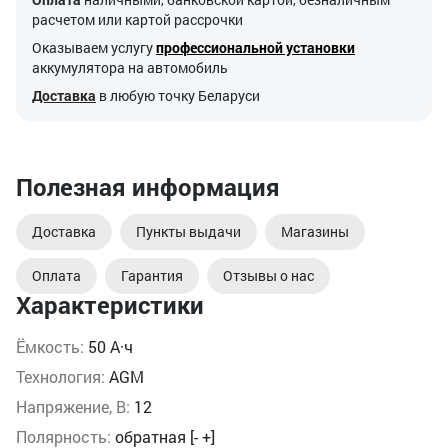
расчетом или картой рассрочки
Оказываем услугу
профессиональной установки
аккумулятора на автомобиль
Доставка
в любую точку Беларуси
Полезная информация
Доставка
Пункты выдачи
Магазины
Оплата
Гарантия
Отзывы о нас
Характеристики
Ёмкость:
50 А·ч
Технология:
AGM
Напряжение, В:
12
Полярность:
обратная [- +]