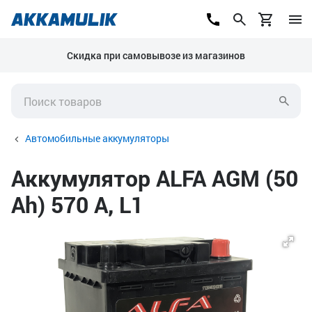
Скидка при самовывозе из магазинов
Автомобильные аккумуляторы
Аккумулятор ALFA AGM (50
Ah) 570 А, L1