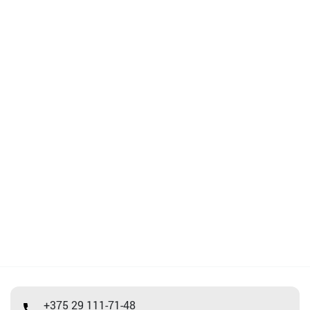
+375 29 111-71-48