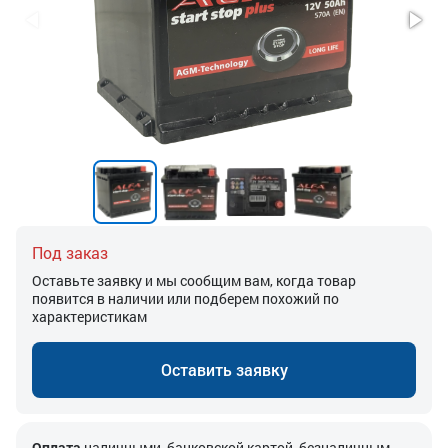
Под заказ
Оставьте заявку и мы сообщим вам, когда товар
появится в наличии или подберем похожий по
характеристикам
Оставить заявку
Оплата
наличными, банковской картой, безналичным