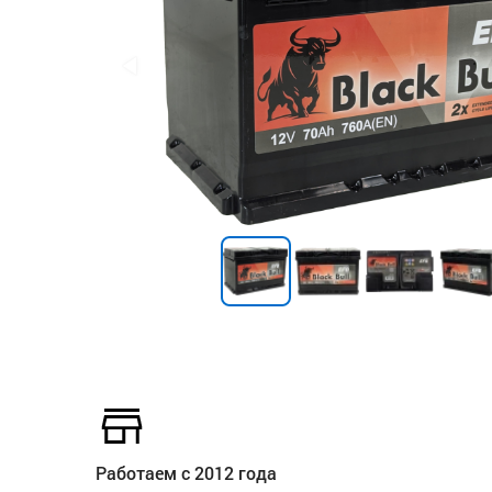
Работаем с 2012 года