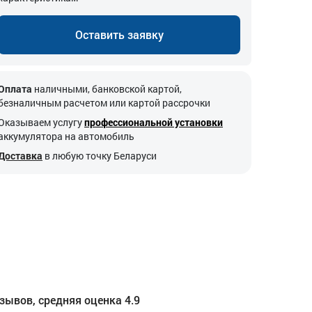
Оставить заявку
Оплата
наличными, банковской картой,
безналичным расчетом или картой рассрочки
Оказываем услугу
профессиональной установки
аккумулятора на автомобиль
Доставка
в любую точку Беларуси
зывов, средняя оценка 4.9