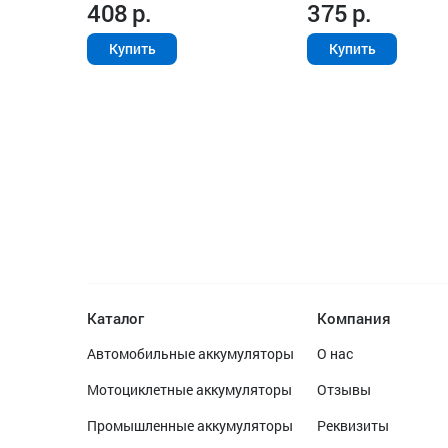
408
р.
375
р.
Купить
Купить
Каталог
Компания
Автомобильные аккумуляторы
О нас
Мотоциклетные аккумуляторы
Отзывы
Промышленные аккумуляторы
Реквизиты