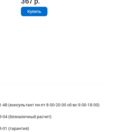
367
р.
Купить
1-48 (консультант пн-пт 8:00-20:00 сб-вс 9:00-18:00)
3-04 (безналичный расчет)
3-01 (гарантия)