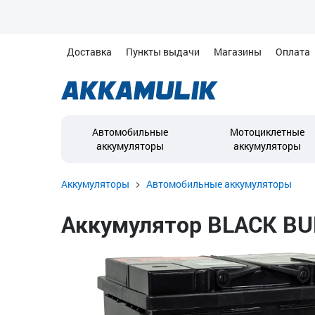
Доставка
Пункты выдачи
Магазины
Оплата
Автомобильные
Мотоциклетные
аккумуляторы
аккумуляторы
Аккумуляторы
Автомобильные аккумуляторы
Аккумулятор BLACK BULL