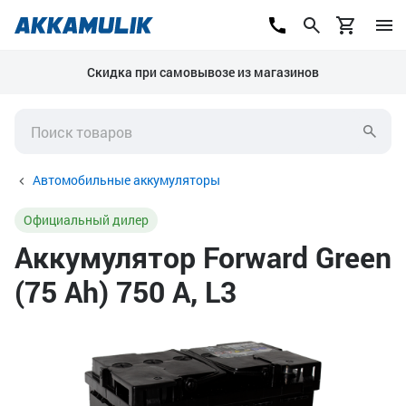
Скидка при самовывозе из магазинов
Автомобильные аккумуляторы
Официальный дилер
Аккумулятор Forward Green
(75 Ah) 750 А, L3