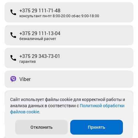
+375 29 111-71-48
консультант пн-пт 8:00-20:00 сб-вс 9:00-18:00
+375 29 111-13-04
безналичный расчет
+375 29 343-73-01
гарантия
Viber
Telegram
Cайт использует файлы cookie для корректной работы и
анализа данных в соответствии с
Политикой обработки
файлов cookie
.
info@akkamulik.by
Отклонить
Принять