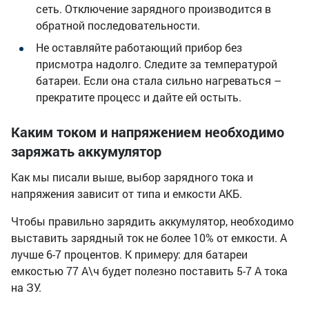
сеть. Отключение зарядного производится в
обратной последовательности.
Не оставляйте работающий прибор без
присмотра надолго. Следите за температурой
батареи. Если она стала сильно нагреваться –
прекратите процесс и дайте ей остыть.
Каким током и напряжением необходимо
заряжать аккумулятор
Как мы писали выше, выбор зарядного тока и
напряжения зависит от типа и емкости АКБ.
Чтобы правильно зарядить аккумулятор, необходимо
выставить зарядный ток не более 10% от емкости. А
лучше 6-7 процентов. К примеру: для батареи
емкостью 77 А\ч будет полезно поставить 5-7 А тока
на ЗУ.