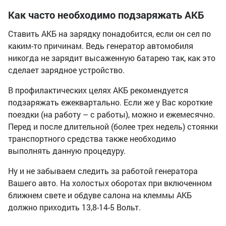
Как часто необходимо подзаряжать АКБ
Ставить АКБ на зарядку понадобится, если он сел по
каким-то причинам. Ведь генератор автомобиля
никогда не зарядит высаженную батарею так, как это
сделает зарядное устройство.
В профилактических целях АКБ рекомендуется
подзаряжать ежеквартально. Если же у Вас короткие
поездки (на работу – с работы), можно и ежемесячно.
Перед и после длительной (более трех недель) стоянки
транспортного средства также необходимо
выполнять данную процедуру.
Ну и не забываем следить за работой генератора
Вашего авто. На холостых оборотах при включенном
ближнем свете и обдуве салона на клеммы АКБ
должно приходить 13,8-14-5 Вольт.