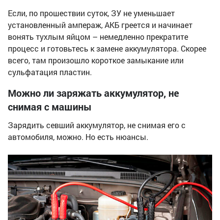
Если, по прошествии суток, ЗУ не уменьшает
установленный ампераж, АКБ греется и начинает
вонять тухлым яйцом – немедленно прекратите
процесс и готовьтесь к замене аккумулятора. Скорее
всего, там произошло короткое замыкание или
сульфатация пластин.
Можно ли заряжать аккумулятор, не
снимая с машины
Зарядить севший аккумулятор, не снимая его с
автомобиля, можно. Но есть нюансы.