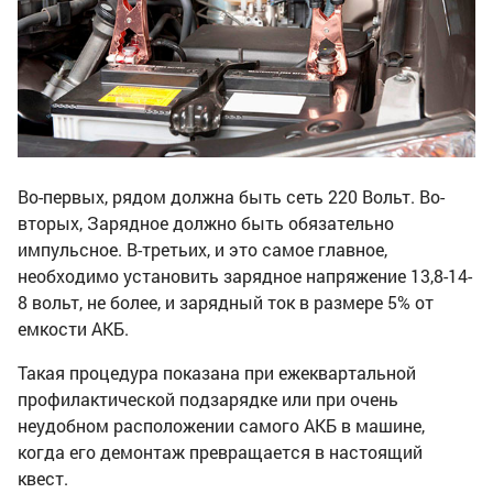
Во-первых, рядом должна быть сеть 220 Вольт. Во-
вторых, Зарядное должно быть обязательно
импульсное. В-третьих, и это самое главное,
необходимо установить зарядное напряжение 13,8-14-
8 вольт, не более, и зарядный ток в размере 5% от
емкости АКБ.
Такая процедура показана при ежеквартальной
профилактической подзарядке или при очень
неудобном расположении самого АКБ в машине,
когда его демонтаж превращается в настоящий
квест.