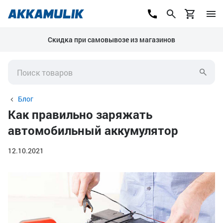
Скидка при самовывозе из магазинов
Блог
Как правильно заряжать
автомобильный аккумулятор
12.10.2021