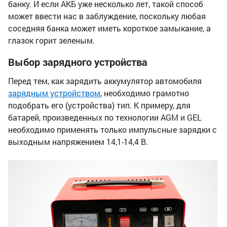
банку. И если АКБ уже несколько лет, такой способ
может ввести нас в заблуждение, поскольку любая
соседняя банка может иметь короткое замыкание, а
глазок горит зеленым.
Выбор зарядного устройства
Перед тем, как зарядить аккумулятор автомобиля
зарядным устройством
, необходимо грамотно
подобрать его (устройства) тип. К примеру, для
батарей, произведенных по технологии AGM и GEL
необходимо применять только импульсные зарядки с
выходным напряжением 14,1-14,4 В.