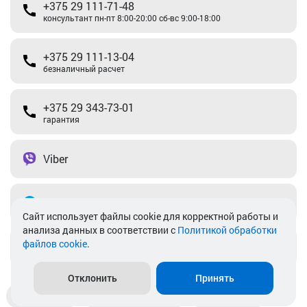
+375 29 111-71-48
консультант пн-пт 8:00-20:00 сб-вс 9:00-18:00
+375 29 111-13-04
безналичный расчет
+375 29 343-73-01
гарантия
Viber
Telegram
Cайт использует файлы cookie для корректной работы и
анализа данных в соответствии с
Политикой обработки
файлов cookie
.
info@akkamulik.by
Отклонить
Принять
Доставка
Пункты выдачи
Магазины