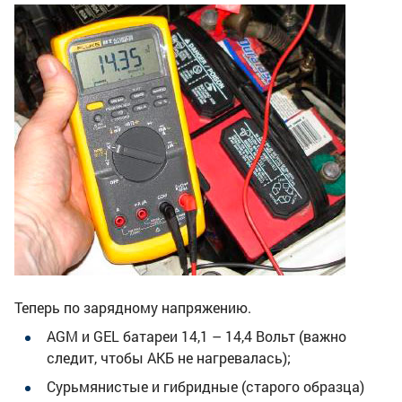
Теперь по зарядному напряжению.
AGM и GEL батареи 14,1 – 14,4 Вольт (важно
следит, чтобы АКБ не нагревалась);
Сурьмянистые и гибридные (старого образца)