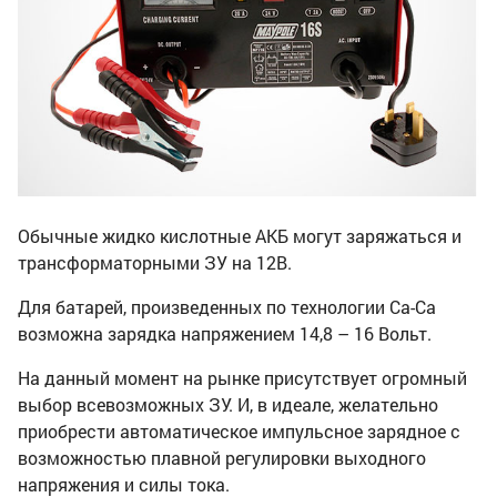
Обычные жидко кислотные АКБ могут заряжаться и
трансформаторными ЗУ на 12В.
Для батарей, произведенных по технологии Cа-Са
возможна зарядка напряжением 14,8 – 16 Вольт.
На данный момент на рынке присутствует огромный
выбор всевозможных ЗУ. И, в идеале, желательно
приобрести автоматическое импульсное зарядное с
возможностью плавной регулировки выходного
напряжения и силы тока.