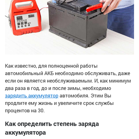
Как известно, для полноценной работы
автомобильный АКБ необходимо обслуживать, даже
если он является необслуживаемым. И, как минимум
два раза в год, до и после зимы, необходимо
зарядить аккумулятор
автомобиля. Этим Вы
продлите ему жизнь и увеличите срок службы
процентов на 30.
Как определить степень заряда
аккумулятора