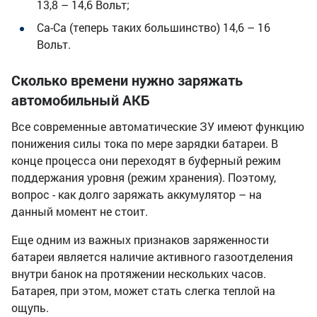
13,8 – 14,6 Вольт;
Cа-Са (теперь таких большинство) 14,6 – 16
Вольт.
Сколько времени нужно заряжать
автомобильный АКБ
Все современные автоматические ЗУ имеют функцию
понижения силы тока по мере зарядки батареи. В
конце процесса они переходят в буферный режим
поддержания уровня (режим хранения). Поэтому,
вопрос - как долго заряжать аккумулятор – на
данный момент не стоит.
Еще одним из важных признаков заряженности
батареи является наличие активного газоотделения
внутри банок на протяжении нескольких часов.
Батарея, при этом, может стать слегка теплой на
ощупь.