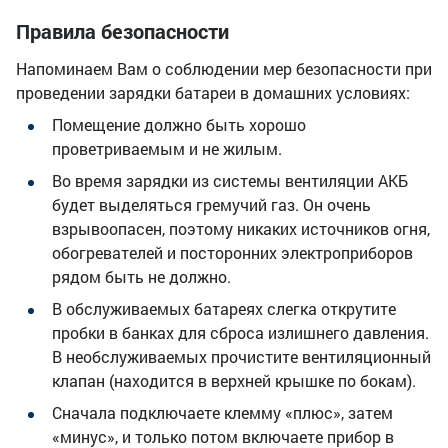
Правила безопасности
Напоминаем Вам о соблюдении мер безопасности при
проведении зарядки батареи в домашних условиях:
Помещение должно быть хорошо
проветриваемым и не жилым.
Во время зарядки из системы вентиляции АКБ
будет выделяться гремучий газ. Он очень
взрывоопасен, поэтому никаких источников огня,
обогревателей и посторонних электроприборов
рядом быть не должно.
В обслуживаемых батареях слегка открутите
пробки в банках для сброса излишнего давления.
В необслуживаемых прочистите вентиляционный
клапан (находится в верхней крышке по бокам).
Сначала подключаете клемму «плюс», затем
«минус», и только потом включаете прибор в