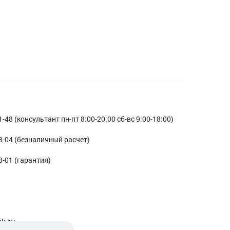
1-48 (консультант пн-пт 8:00-20:00 сб-вс 9:00-18:00)
3-04 (безналичный расчет)
3-01 (гарантия)
ik.by