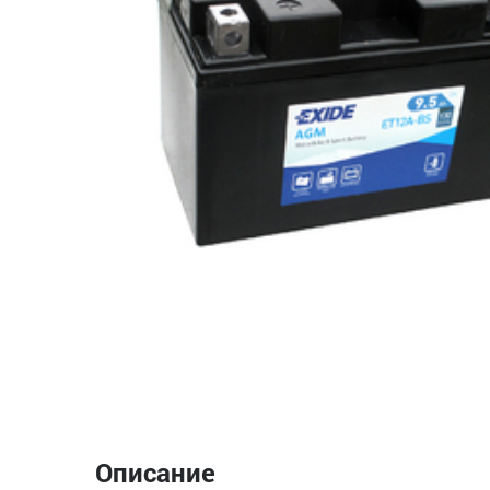
Описание