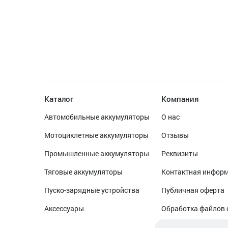
Каталог
Компания
Автомобильные аккумуляторы
О нас
Мотоциклетные аккумуляторы
Отзывы
Промышленные аккумуляторы
Реквизиты
Тяговые аккумуляторы
Контактная инфор
Пуско-зарядные устройства
Публичная оферта
Аксессуары
Обработка файлов 
Обработка персон