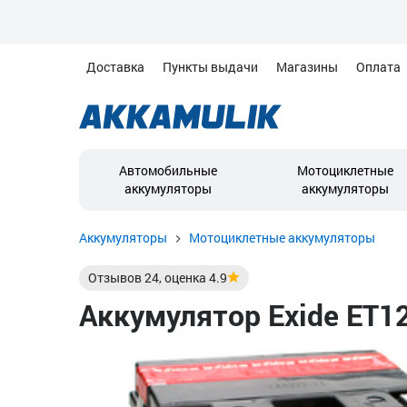
Доставка
Пункты выдачи
Магазины
Оплата
Автомобильные
Мотоциклетные
аккумуляторы
аккумуляторы
Аккумуляторы
Мотоциклетные аккумуляторы
Отзывов
24
, оценка
4.9
Аккумулятор Exide ET12