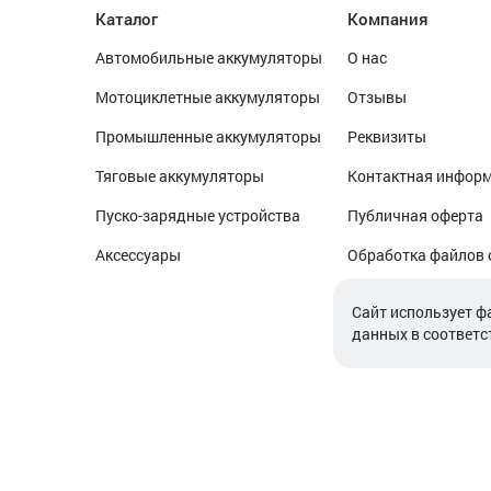
Каталог
Компания
Автомобильные аккумуляторы
О нас
Мотоциклетные аккумуляторы
Отзывы
Промышленные аккумуляторы
Реквизиты
Тяговые аккумуляторы
Контактная инфор
Пуско-зарядные устройства
Публичная оферта
Аксессуары
Обработка файлов 
Обработка персон
Cайт использует ф
данных в соответс