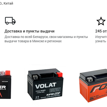
., Китай
Доставка и пункты выдачи
245 от
Доставка по всей Беларуси, свои магазины и пункты
Изучит
выдачи товара в Минске и регионах
узнать