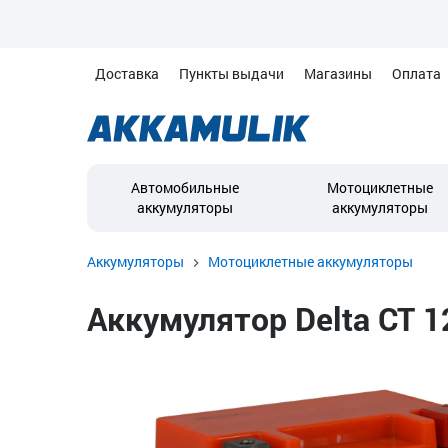
Доставка
Пункты выдачи
Магазины
Оплата
Автомобильные
Мотоциклетные
аккумуляторы
аккумуляторы
Аккумуляторы
Мотоциклетные аккумуляторы
Аккумулятор Delta CT 1