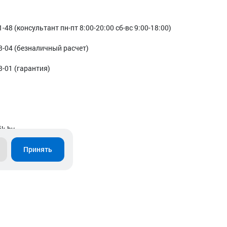
1-48 (консультант пн-пт 8:00-20:00 сб-вс 9:00-18:00)
3-04 (безналичный расчет)
3-01 (гарантия)
ik.by
Принять