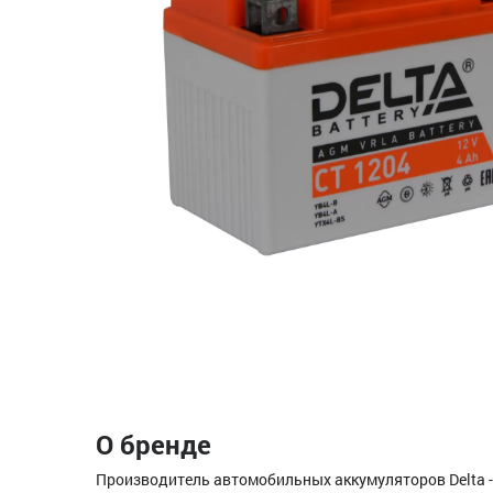
О бренде
Производитель автомобильных аккумуляторов Delta -