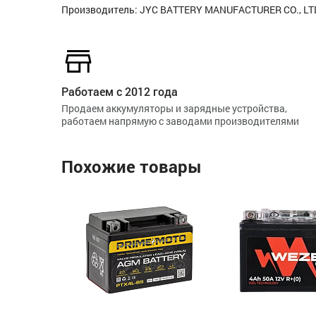
Производитель: JYC BATTERY MANUFACTURER CO., LTD
Работаем с 2012 года
Продаем аккумуляторы и зарядные устройства,
работаем напрямую с заводами производителями
Похожие товары