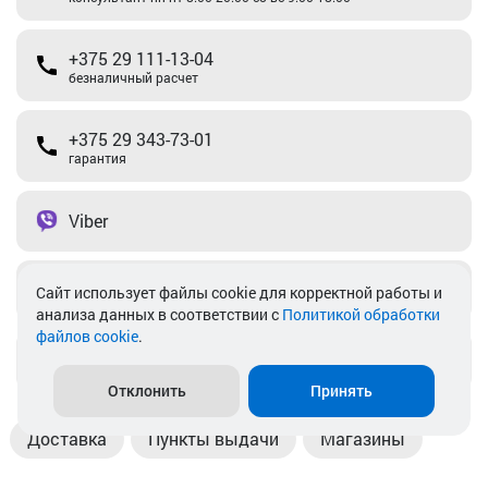
+375 29 111-13-04
безналичный расчет
+375 29 343-73-01
гарантия
Viber
Telegram
Cайт использует файлы cookie для корректной работы и
анализа данных в соответствии с
Политикой обработки
файлов cookie
.
info@akkamulik.by
Отклонить
Принять
Доставка
Пункты выдачи
Магазины
Оплата
Безналичный расчет