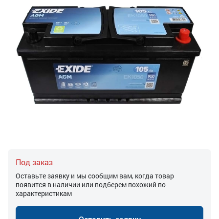
Под заказ
Оставьте заявку и мы сообщим вам, когда товар
появится в наличии или подберем похожий по
характеристикам