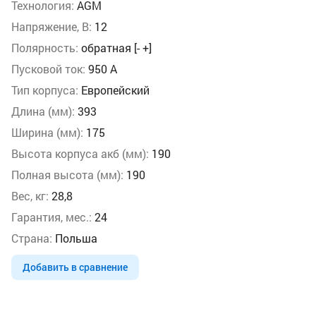
Технология:
AGM
Напряжение, В:
12
Полярность:
обратная [- +]
Пусковой ток:
950 А
Тип корпуса:
Европейский
Длина (мм):
393
Ширина (мм):
175
Высота корпуса акб (мм):
190
Полная высота (мм):
190
Вес, кг:
28,8
Гарантия, мес.:
24
Страна:
Польша
Добавить в сравнение