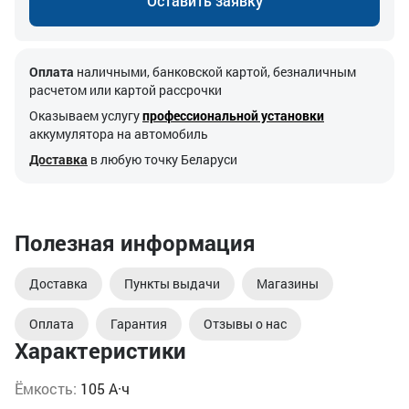
Оставить заявку
Оплата
наличными, банковской картой, безналичным
расчетом или картой рассрочки
Оказываем услугу
профессиональной установки
аккумулятора на автомобиль
Доставка
в любую точку Беларуси
Полезная информация
Доставка
Пункты выдачи
Магазины
Оплата
Гарантия
Отзывы о нас
Характеристики
Ёмкость:
105 А·ч