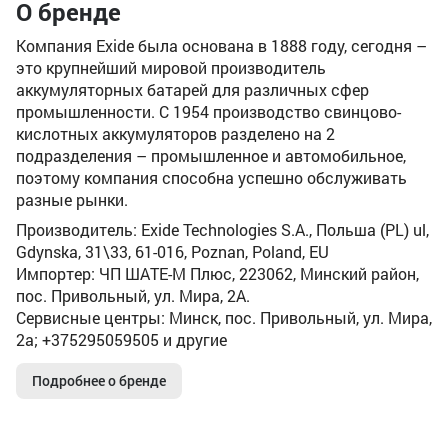
О бренде
Компания Exide была основана в 1888 году, сегодня –
это крупнейший мировой производитель
аккумуляторных батарей для различных сфер
промышленности. C 1954 производство свинцово-
кислотных аккумуляторов разделено на 2
подразделения – промышленное и автомобильное,
поэтому компания способна успешно обслуживать
разные рынки.
Производитель: Exide Technologies S.A., Польша (PL) ul,
Gdynska, 31\33, 61-016, Poznan, Poland, EU
Импортер: ЧП ШАТЕ-М Плюс, 223062, Минский район,
пос. Привольный, ул. Мира, 2А.
Сервисные центры: Минск, пос. Привольный, ул. Мира,
2а; +375295059505 и другие
Подробнее о бренде