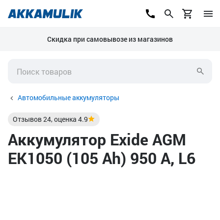
Скидка при самовывозе из магазинов
Автомобильные аккумуляторы
Отзывов
24
, оценка
4.9
Аккумулятор Exide AGM
EK1050 (105 Ah) 950 А, L6