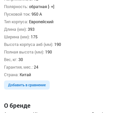
Полярность:
обратная [- +]
Пусковой ток:
950 А
Тип корпуса:
Европейский
Длина (мм):
393
Ширина (мм):
175
Высота корпуса акб (мм):
190
Полная высота (мм):
190
Вес, кг:
30
Гарантия, мес.:
24
Страна:
Китай
Добавить в сравнение
О бренде