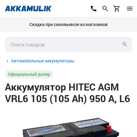
Скидка при самовывозе из магазинов
Автомобильные аккумуляторы
Официальный дилер
Аккумулятор HITEC AGM
VRL6 105 (105 Ah) 950 А, L6