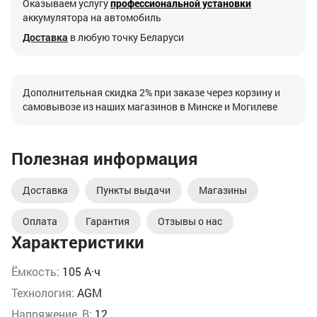
Оказываем услугу
профессиональной установки
аккумулятора на автомобиль
Доставка
в любую точку Беларуси
Дополнительная скидка 2% при заказе через корзину и
самовывозе из наших магазинов в Минске и Могилеве
Полезная информация
Доставка
Пункты выдачи
Магазины
Оплата
Гарантия
Отзывы о нас
Характеристики
Ёмкость:
105 А·ч
Технология:
AGM
Напряжение, В:
12