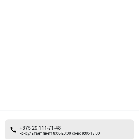
+375 29 111-71-48
консультант пн-пт 8:00-20:00 сб-вс 9:00-18:00