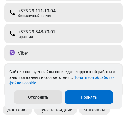
+375 29 111-13-04
безналичный расчет
+375 29 343-73-01
гарантия
Viber
Telegram
Cайт использует файлы cookie для корректной работы и
анализа данных в соответствии с
Политикой обработки
файлов cookie
.
info@akkamulik.by
Отклонить
Принять
Доставка
Пункты выдачи
Магазины
Оплата
Безналичный расчет