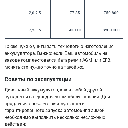
		 2,0-2,5

		 77-85

		 750-800

		 2,5-3,5

		 90-110

		 850-1000

Также нужно учитывать технологию изготовления
аккумулятора. Важно: если Ваш автомобиль на
заводе комплектовался батареями AGM или EFB,
менять его нужно точно на такой же.
Советы по эксплуатации
Дизельный аккумулятор, как и любой другой
нуждается в периодическом обслуживании. Для
продления срока его эксплуатации и
гарантированного запуска автомобиля зимой
необходимо выполнить несколько несложных
действий: