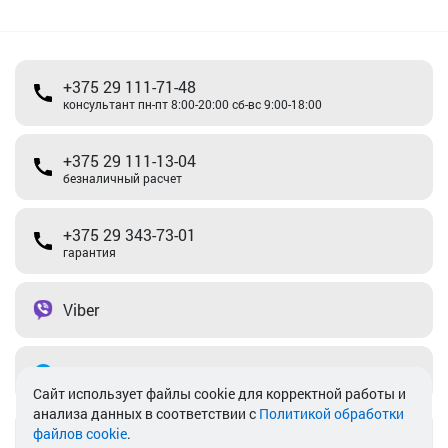
+375 29 111-71-48
консультант пн-пт 8:00-20:00 сб-вс 9:00-18:00
+375 29 111-13-04
безналичный расчет
+375 29 343-73-01
гарантия
Viber
Telegram
Cайт использует файлы cookie для корректной работы и
анализа данных в соответствии с
Политикой обработки
файлов cookie
.
info@akkamulik.by