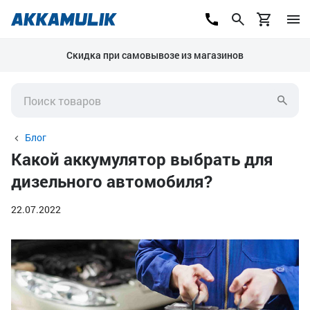
Скидка при самовывозе из магазинов
Блог
Какой аккумулятор выбрать для
дизельного автомобиля?
22.07.2022