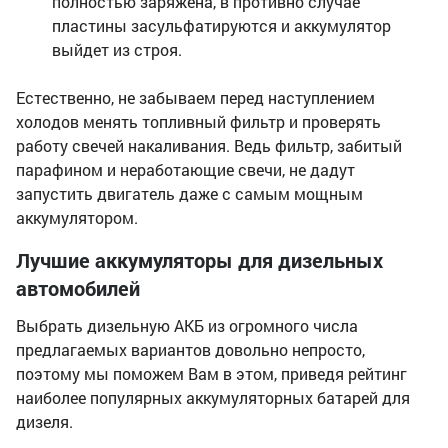
полностью заряжена, в противно случае
пластины засульфатируются и аккумулятор
выйдет из строя.
Естественно, не забываем перед наступлением
холодов менять топливный фильтр и проверять
работу свечей накаливания. Ведь фильтр, забитый
парафином и неработающие свечи, не дадут
запустить двигатель даже с самым мощным
аккумулятором.
Лучшие аккумуляторы для дизельных
автомобилей
Выбрать дизельную АКБ из огромного числа
предлагаемых вариантов довольно непросто,
поэтому мы поможем Вам в этом, приведя рейтинг
наиболее популярных аккумуляторных батарей для
дизеля.