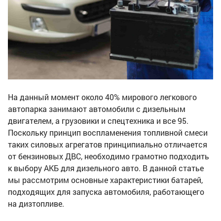
На данный момент около 40% мирового легкового
автопарка занимают автомобили с дизельным
двигателем, а грузовики и спецтехника и все 95.
Поскольку принцип воспламенения топливной смеси
таких силовых агрегатов принципиально отличается
от бензиновых ДВС, необходимо грамотно подходить
к выбору АКБ для дизельного авто. В данной статье
мы рассмотрим основные характеристики батарей,
подходящих для запуска автомобиля, работающего
на дизтопливе.