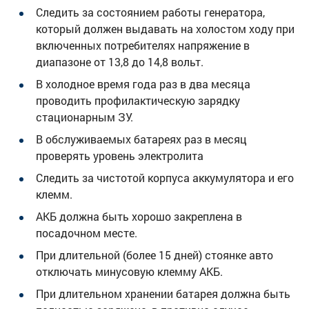
Следить за состоянием работы генератора,
который должен выдавать на холостом ходу при
включенных потребителях напряжение в
диапазоне от 13,8 до 14,8 вольт.
В холодное время года раз в два месяца
проводить профилактическую зарядку
стационарным ЗУ.
В обслуживаемых батареях раз в месяц
проверять уровень электролита
Следить за чистотой корпуса аккумулятора и его
клемм.
АКБ должна быть хорошо закреплена в
посадочном месте.
При длительной (более 15 дней) стоянке авто
отключать минусовую клемму АКБ.
При длительном хранении батарея должна быть