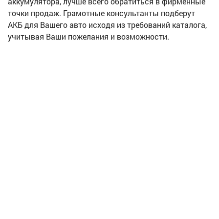
аккумулятора, лучше всего обратиться в фирменные
точки продаж. Грамотные консультанты подберут
АКБ для Вашего авто исходя из требований каталога,
учитывая Ваши пожелания и возможности.