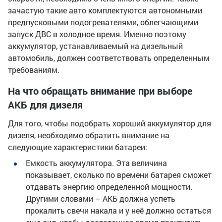
зачастую такие авто комплектуются автономными
предпусковыми подогревателями, облегчающими
запуск ДВС в холодное время. Именно поэтому
аккумулятор, устанавливаемый на дизельный
автомобиль, должен соответствовать определенным
требованиям.
На что обращать внимание при выборе
АКБ для дизеля
Для того, чтобы подобрать хороший аккумулятор для
дизеля, необходимо обратить внимание на
следующие характеристики батареи:
Емкость аккумулятора. Эта величина
показывает, сколько по времени батарея сможет
отдавать энергию определенной мощности.
Другими словами – АКБ должна успеть
прокалить свечи накала и у неё должно остаться