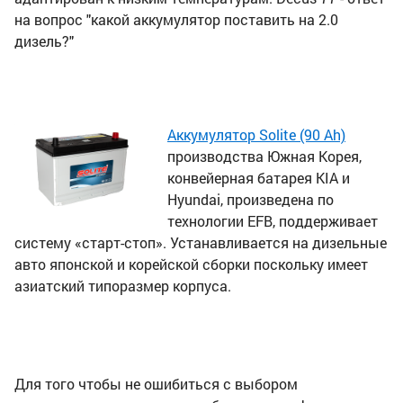
на вопрос "какой аккумулятор поставить на 2.0
дизель?"
Аккумулятор Solite (90 Ah)
производства Южная Корея,
конвейерная батарея KIA и
Hyundai, произведена по
технологии EFB, поддерживает
систему «старт-стоп». Устанавливается на дизельные
авто японской и корейской сборки поскольку имеет
азиатский типоразмер корпуса.
Для того чтобы не ошибиться с выбором