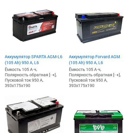
Аккумулятор SPARTA AGM-L6
Аккумулятор Forvard AGM
(105 Ah) 950 А, L6
(105 Ah) 950 А, L6
Ёмкость 105 А·ч,
Ёмкость 105 А·ч,
Полярность обратная [- +],
Полярность обратная [- +],
Пусковой ток 950 А,
Пусковой ток 950 А,
393x175x190
393x175x190