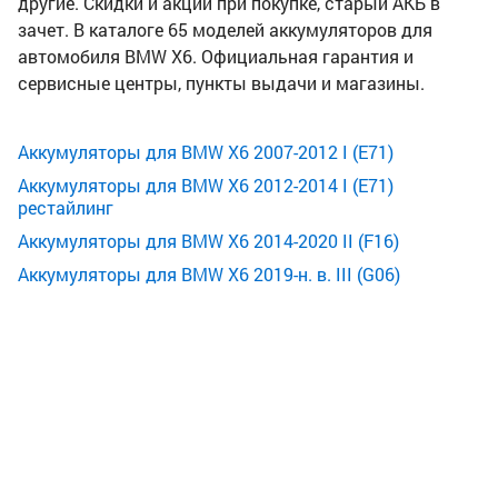
другие. Скидки и акции при покупке, старый АКБ в
зачет. В каталоге 65 моделей аккумуляторов для
автомобиля BMW X6. Официальная гарантия и
сервисные центры, пункты выдачи и магазины.
Аккумуляторы для BMW X6 2007-2012 I (E71)
Аккумуляторы для BMW X6 2012-2014 I (E71)
рестайлинг
Аккумуляторы для BMW X6 2014-2020 II (F16)
Аккумуляторы для BMW X6 2019-н. в. III (G06)