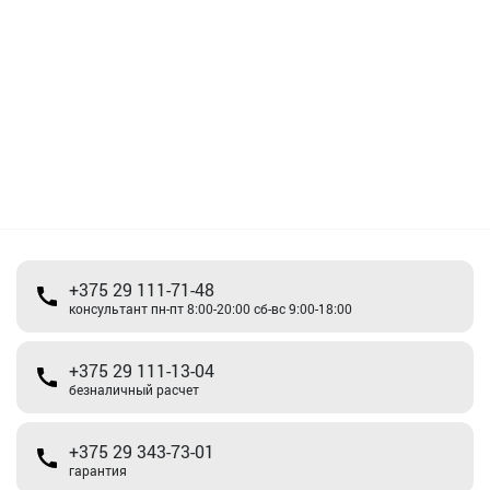
+375 29 111-71-48
консультант пн-пт 8:00-20:00 сб-вс 9:00-18:00
+375 29 111-13-04
безналичный расчет
+375 29 343-73-01
гарантия