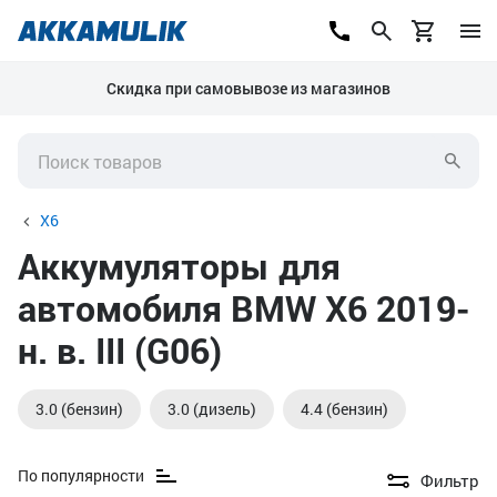
Скидка при самовывозе из магазинов
X6
Аккумуляторы для
автомобиля BMW X6 2019-
н. в. III (G06)
3.0 (бензин)
3.0 (дизель)
4.4 (бензин)
По популярности
Фильтр