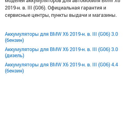
моделей аккумуляторов для автомобиля BMW X6
2019-н. в. III (G06). Официальная гарантия и
сервисные центры, пункты выдачи и магазины.
Аккумуляторы для BMW X6 2019-н. в. III (G06) 3.0
(бензин)
Аккумуляторы для BMW X6 2019-н. в. III (G06) 3.0
(дизель)
Аккумуляторы для BMW X6 2019-н. в. III (G06) 4.4
(бензин)