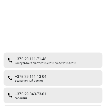
+375 29 111-71-48
консультант пн-пт 8:00-20:00 сб-вс 9:00-18:00
+375 29 111-13-04
безналичный расчет
+375 29 343-73-01
гарантия