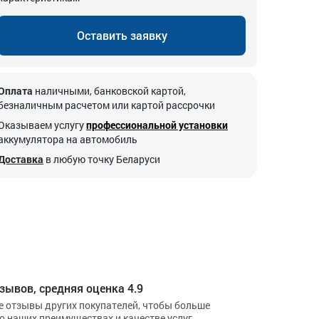
Оставить заявку
Оплата
наличными, банковской картой,
безналичным расчетом или картой рассрочки
Оказываем услугу
профессиональной установки
аккумулятора на автомобиль
Доставка
в любую точку Беларуси
зывов, средняя оценка 4.9
е отзывы других покупателей, чтобы больше
 о наших преимуществах и качестве услуг