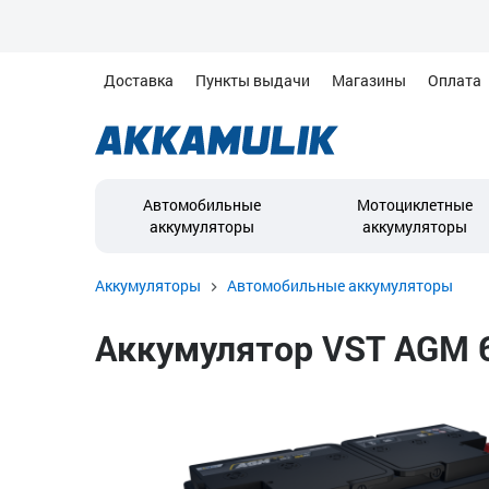
Доставка
Пункты выдачи
Магазины
Оплата
Автомобильные
Мотоциклетные
аккумуляторы
аккумуляторы
Аккумуляторы
Автомобильные аккумуляторы
Аккумулятор VST AGM 6С