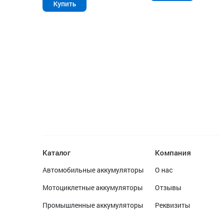
Купить
Каталог
Компания
Автомобильные аккумуляторы
О нас
Мотоциклетные аккумуляторы
Отзывы
Промышленные аккумуляторы
Реквизиты