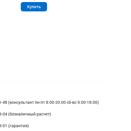
Купить
1-48 (консультант пн-пт 8:00-20:00 сб-вс 9:00-18:00)
3-04 (безналичный расчет)
3-01 (гарантия)