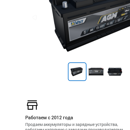
Работаем с 2012 года
Продаем аккумуляторы и зарядные устройства,
работаем напрямую с заводами производителями