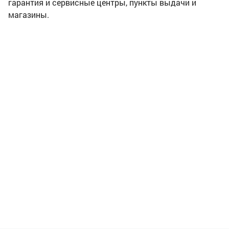
гарантия и сервисные центры, пункты выдачи и
магазины.