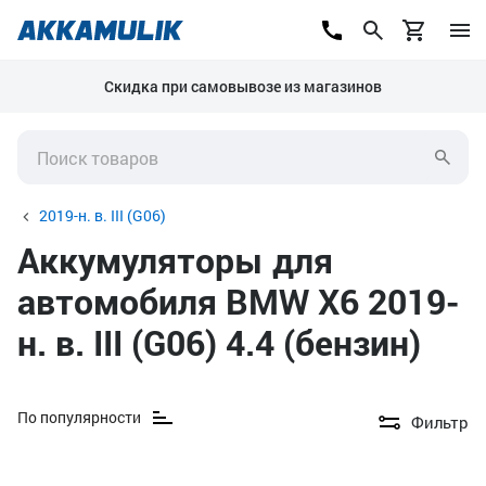
Скидка при самовывозе из магазинов
2019-н. в. III (G06)
Аккумуляторы для
автомобиля BMW X6 2019-
н. в. III (G06) 4.4 (бензин)
По популярности
Фильтр