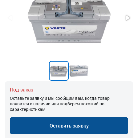
Под заказ
Оставьте заявку и мы сообщим вам, когда товар
появится в наличии или подберем похожий по
характеристикам
Оставить заявку