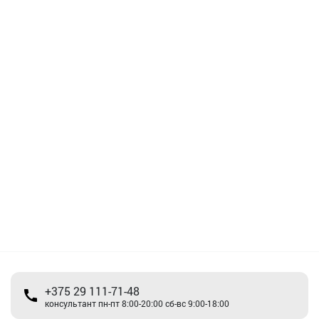
+375 29 111-71-48
консультант пн-пт 8:00-20:00 сб-вс 9:00-18:00