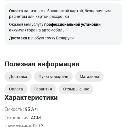
Оплата
наличными, банковской картой, безналичным
расчетом или картой рассрочки
Оказываем услугу
профессиональной установки
аккумулятора на автомобиль
Доставка
в любую точку Беларуси
Полезная информация
Доставка
Пункты выдачи
Магазины
Оплата
Гарантия
Отзывы о нас
Характеристики
Ёмкость:
95 А·ч
Технология:
AGM
Напряжение, В:
12