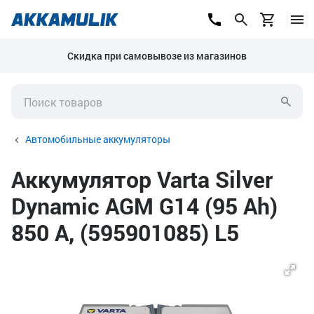
Скидка при самовывозе из магазинов
Автомобильные аккумуляторы
Аккумулятор Varta Silver
Dynamic AGM G14 (95 Ah)
850 А, (595901085) L5