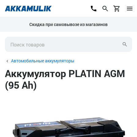
Скидка при самовывозе из магазинов
Автомобильные аккумуляторы
Аккумулятор PLATIN AGM
(95 Ah)