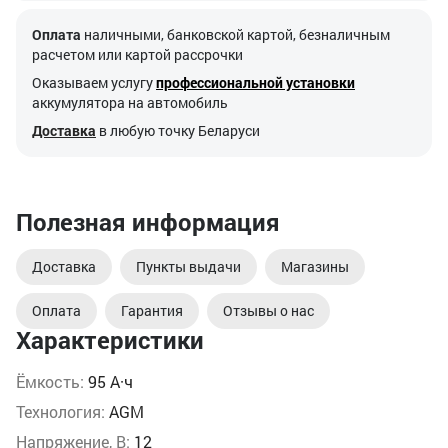
Оплата
наличными, банковской картой, безналичным
расчетом или картой рассрочки
Оказываем услугу
профессиональной установки
аккумулятора на автомобиль
Доставка
в любую точку Беларуси
Полезная информация
Доставка
Пункты выдачи
Магазины
Оплата
Гарантия
Отзывы о нас
Характеристики
Ёмкость:
95 А·ч
Технология:
AGM
Напряжение, В:
12