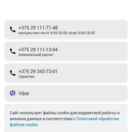
+375 29 111-71-48
консультант пн-пт 8:00-20:00 сб-вс 9:00-18:00
+375 29 111-13-04
безналичный расчет
+375 29 343-73-01
гарантия
Viber
Telegram
Cайт использует файлы cookie для корректной работы и
анализа данных в соответствии с
Политикой обработки
файлов cookie
.
info@akkamulik.by