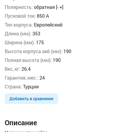
Полярность:
обратная [- +]
Пусковой ток:
850 А
Тип корпуса:
Европейский
Длина (мм):
353
Ширина (мм):
175
Высота корпуса акб (мм):
190
Полная высота (мм):
190
Вес, кг:
26.4
Гарантия, мес.:
24
Страна:
Турция
Добавить в сравнение
Описание