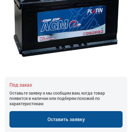
Под заказ
Оставьте заявку и мы сообщим вам, когда товар
появится в наличии или подберем похожий по
характеристикам
Оставить заявку