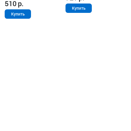
510
р.
Купить
Купить