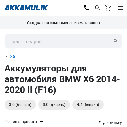
Скидка при самовывозе из магазинов
X6
Аккумуляторы для
автомобиля BMW X6 2014-
2020 II (F16)
3.0 (бензин)
3.0 (дизель)
4.4 (бензин)
По популярности
Фильтр