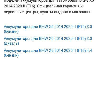
моделей аккумуляторов для автомобиля BMW X6
2014-2020 II (F16). Официальная гарантия и
сервисные центры, пункты выдачи и магазины.
Аккумуляторы для BMW X6 2014-2020 II (F16) 3.0
(бензин)
Аккумуляторы для BMW X6 2014-2020 II (F16) 3.0
(дизель)
Аккумуляторы для BMW X6 2014-2020 II (F16) 4.4
(бензин)