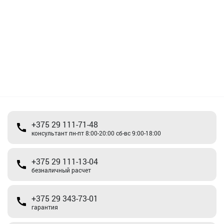
+375 29 111-71-48
консультант пн-пт 8:00-20:00 сб-вс 9:00-18:00
+375 29 111-13-04
безналичный расчет
+375 29 343-73-01
гарантия